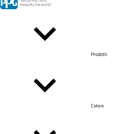
Prodotti
Colore