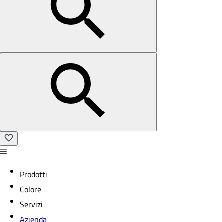
Prodotti
Colore
Servizi
Azienda