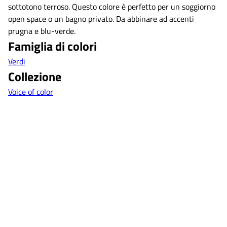
sottotono terroso. Questo colore è perfetto per un soggiorno
open space o un bagno privato. Da abbinare ad accenti
prugna e blu-verde.
Famiglia di colori
Verdi
Collezione
Voice of color