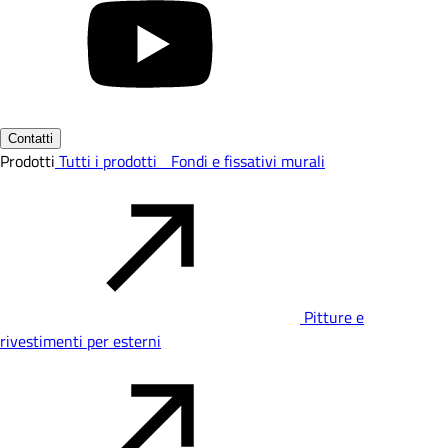
Contatti
Prodotti
Tutti i prodotti
Fondi e fissativi murali
Pitture e
rivestimenti per esterni