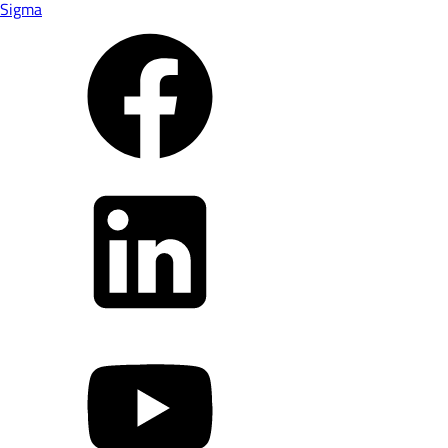
Sigma