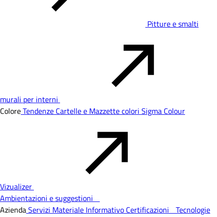
Pitture e smalti
murali per interni
Colore
Tendenze
Cartelle e Mazzette colori
Sigma Colour
Vizualizer
Ambientazioni e suggestioni
Azienda
Servizi
Materiale Informativo
Certificazioni
Tecnologie