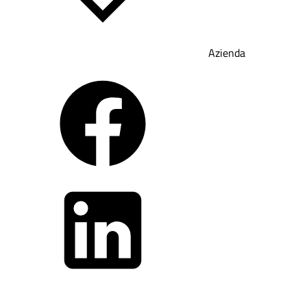
Azienda