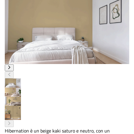
Hibernation è un beige kaki saturo e neutro, con un