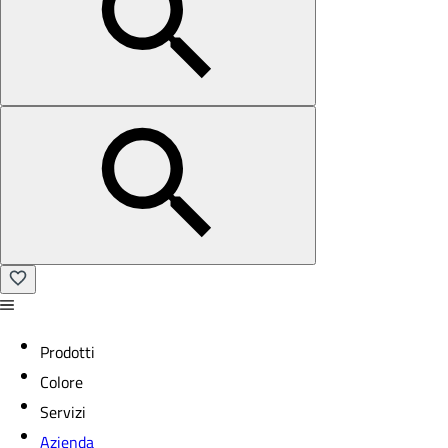
Prodotti
Colore
Servizi
Azienda