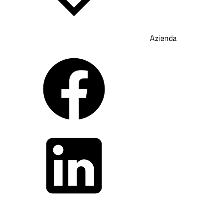
Azienda