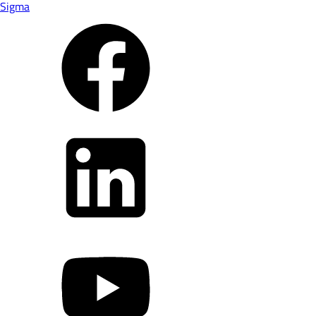
Sigma