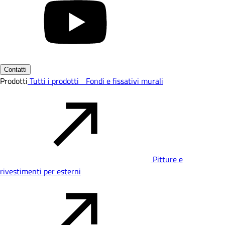
Contatti
Prodotti
Tutti i prodotti
Fondi e fissativi murali
Pitture e
rivestimenti per esterni