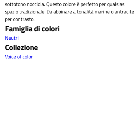
sottotono nocciola. Questo colore è perfetto per qualsiasi
spazio tradizionale. Da abbinare a tonalità marine o antracite
per contrasto.
Famiglia di colori
Neutri
Collezione
Voice of color