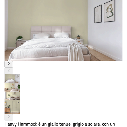
Heavy Hammock è un giallo tenue, grigio e solare, con un