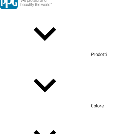
Prodotti
Colore