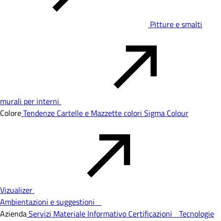
Pitture e smalti
murali per interni
Colore
Tendenze
Cartelle e Mazzette colori
Sigma Colour
Vizualizer
Ambientazioni e suggestioni
Azienda
Servizi
Materiale Informativo
Certificazioni
Tecnologie