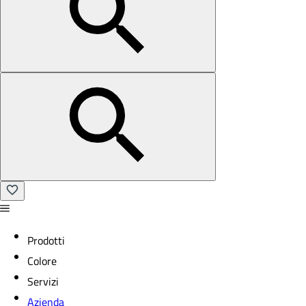
Prodotti
Colore
Servizi
Azienda