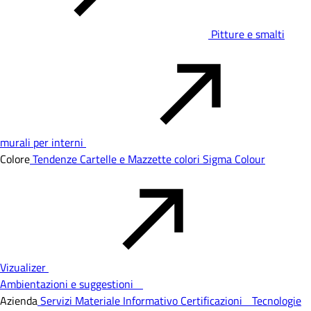
Pitture e smalti
murali per interni
Colore
Tendenze
Cartelle e Mazzette colori
Sigma Colour
Vizualizer
Ambientazioni e suggestioni
Azienda
Servizi
Materiale Informativo
Certificazioni
Tecnologie