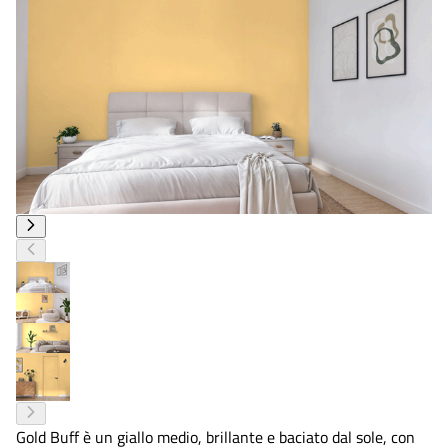
Gold Buff è un giallo medio, brillante e baciato dal sole, con