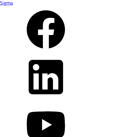
Sigma