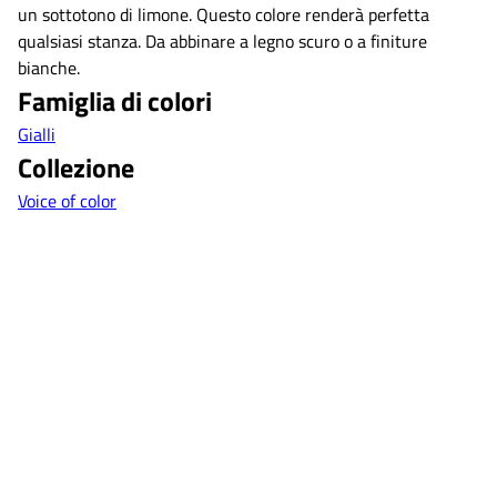
un sottotono di limone. Questo colore renderà perfetta
qualsiasi stanza. Da abbinare a legno scuro o a finiture
bianche.
Famiglia di colori
Gialli
Collezione
Voice of color