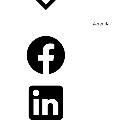
Azienda