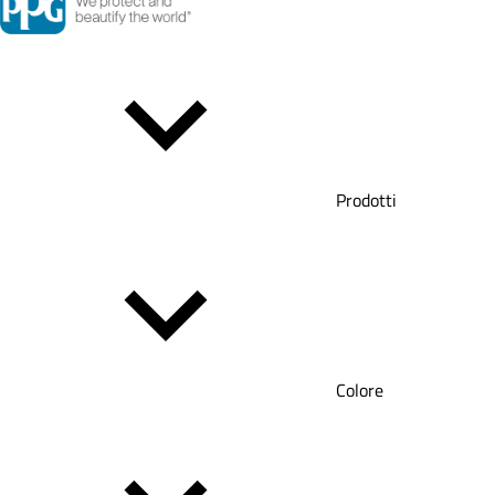
Prodotti
Colore