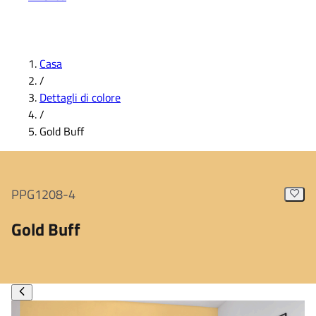
Casa
/
Dettagli di colore
/
Gold Buff
PPG1208-4
Gold Buff