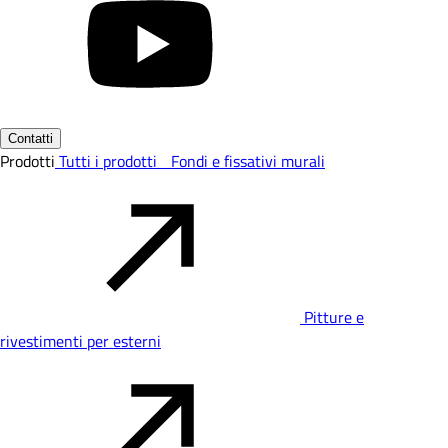
Contatti
Prodotti
Tutti i prodotti
Fondi e fissativi murali
Pitture e
rivestimenti per esterni