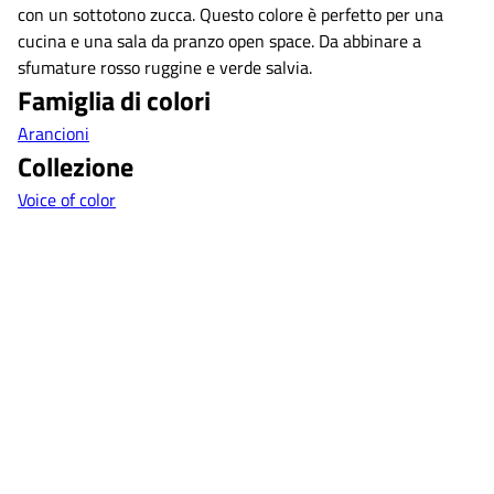
con un sottotono zucca. Questo colore è perfetto per una
cucina e una sala da pranzo open space. Da abbinare a
sfumature rosso ruggine e verde salvia.
Famiglia di colori
Arancioni
Collezione
Voice of color