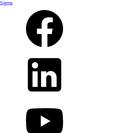
Sigma