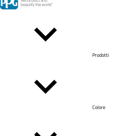
Prodotti
Colore