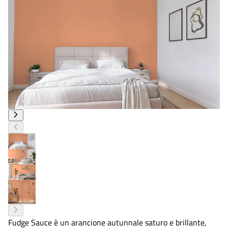
Fudge Sauce è un arancione autunnale saturo e brillante,