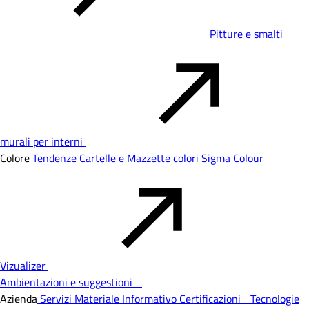
Pitture e smalti
murali per interni
Colore
Tendenze
Cartelle e Mazzette colori
Sigma Colour
Vizualizer
Ambientazioni e suggestioni
Azienda
Servizi
Materiale Informativo
Certificazioni
Tecnologie