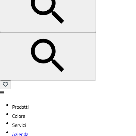
Prodotti
Colore
Servizi
Azienda