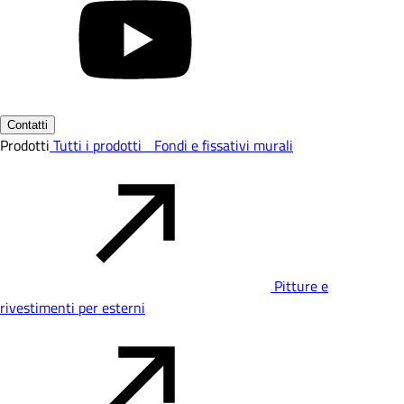
Contatti
Prodotti
Tutti i prodotti
Fondi e fissativi murali
Pitture e
rivestimenti per esterni