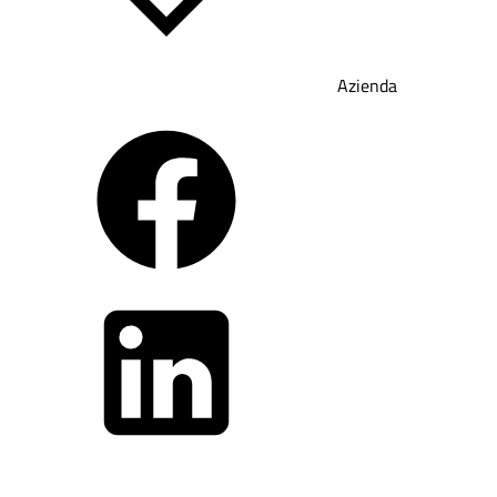
Azienda