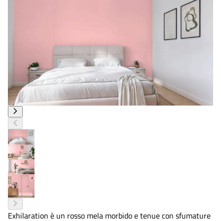
Exhilaration è un rosso mela morbido e tenue con sfumature