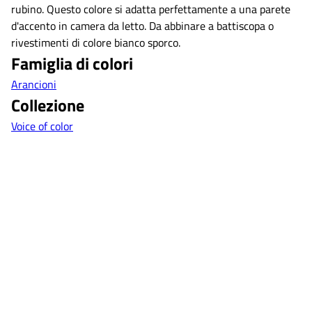
rubino. Questo colore si adatta perfettamente a una parete
d'accento in camera da letto. Da abbinare a battiscopa o
rivestimenti di colore bianco sporco.
Famiglia di colori
Arancioni
Collezione
Voice of color