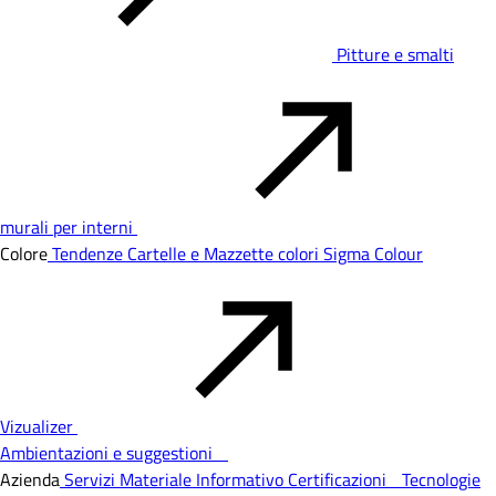
Pitture e smalti
murali per interni
Colore
Tendenze
Cartelle e Mazzette colori
Sigma Colour
Vizualizer
Ambientazioni e suggestioni
Azienda
Servizi
Materiale Informativo
Certificazioni
Tecnologie