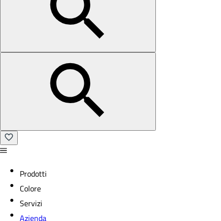
Prodotti
Colore
Servizi
Azienda