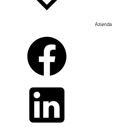
Azienda