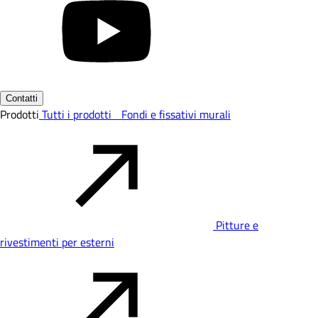
Contatti
Prodotti
Tutti i prodotti
Fondi e fissativi murali
Pitture e
rivestimenti per esterni