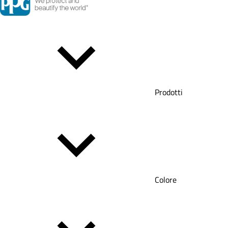
Prodotti
Colore