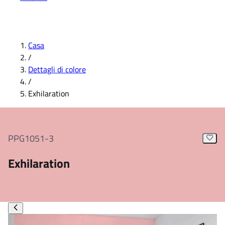
Casa
/
Dettagli di colore
/
Exhilaration
PPG1051-3
Exhilaration