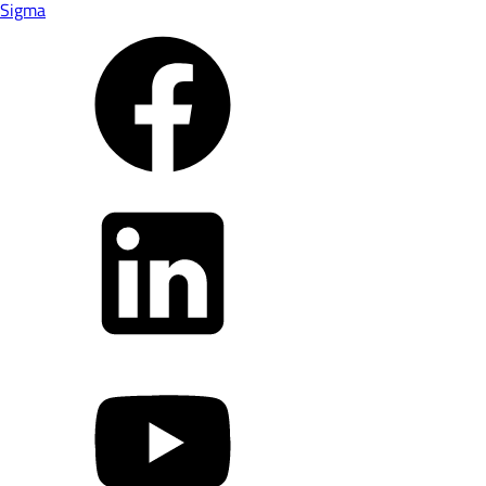
Sigma