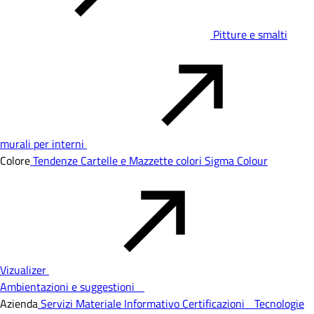
Pitture e smalti
murali per interni
Colore
Tendenze
Cartelle e Mazzette colori
Sigma Colour
Vizualizer
Ambientazioni e suggestioni
Azienda
Servizi
Materiale Informativo
Certificazioni
Tecnologie