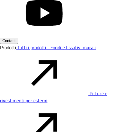
Contatti
Prodotti
Tutti i prodotti
Fondi e fissativi murali
Pitture e
rivestimenti per esterni