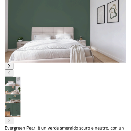
Evergreen Pearl è un verde smeraldo scuro e neutro, con un