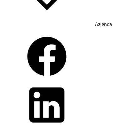
Azienda