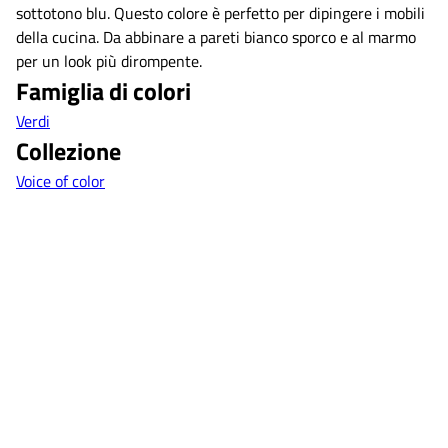
sottotono blu. Questo colore è perfetto per dipingere i mobili
della cucina. Da abbinare a pareti bianco sporco e al marmo
per un look più dirompente.
Famiglia di colori
Verdi
Collezione
Voice of color