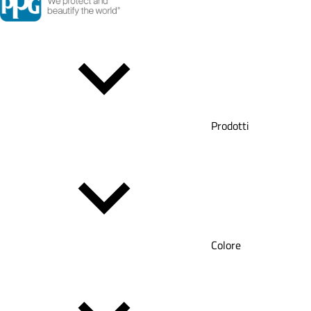
Prodotti
Colore