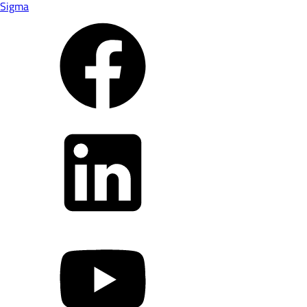
Sigma