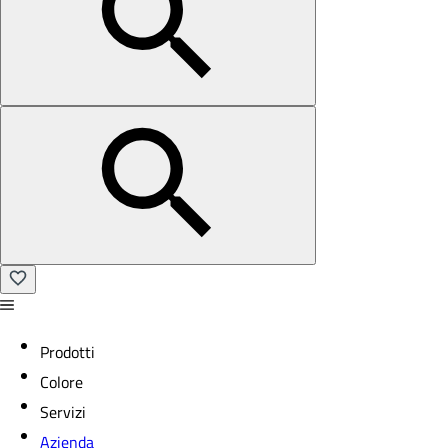
Prodotti
Colore
Servizi
Azienda