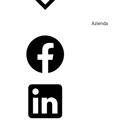
Azienda