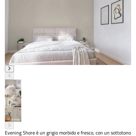
Evening Shore è un grigio morbido e fresco, con un sottotono