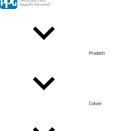
Prodotti
Colore