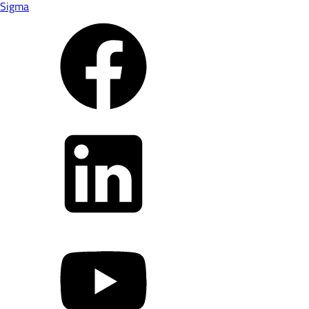
Sigma