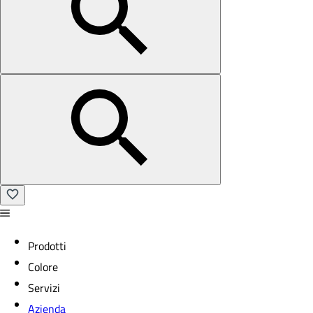
Prodotti
Colore
Servizi
Azienda