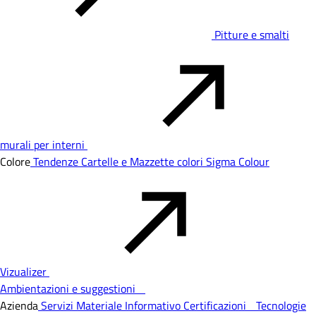
Pitture e smalti
murali per interni
Colore
Tendenze
Cartelle e Mazzette colori
Sigma Colour
Vizualizer
Ambientazioni e suggestioni
Azienda
Servizi
Materiale Informativo
Certificazioni
Tecnologie