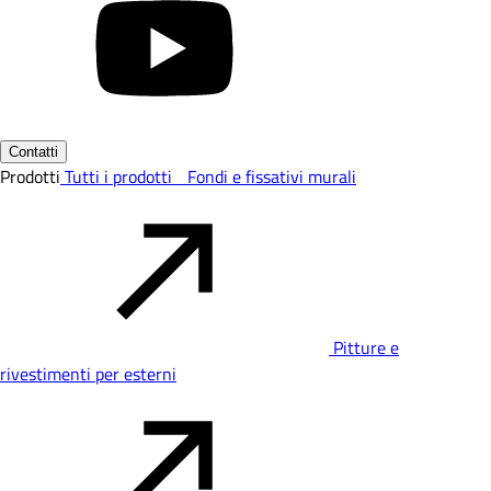
Contatti
Prodotti
Tutti i prodotti
Fondi e fissativi murali
Pitture e
rivestimenti per esterni