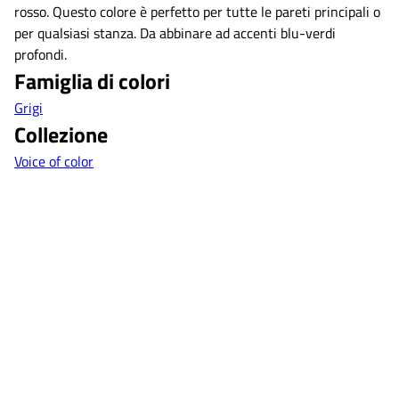
rosso. Questo colore è perfetto per tutte le pareti principali o
per qualsiasi stanza. Da abbinare ad accenti blu-verdi
profondi.
Famiglia di colori
Grigi
Collezione
Voice of color