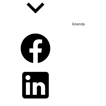
Azienda