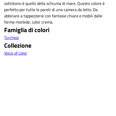
sottotono è quello della schiuma di mare. Questo colore è
perfetto per tutte le pareti di una camera da letto. Da
abbinare a tappezzerie con fantasie chiare e mobili dalle
forme morbide, color crema.
Famiglia di colori
Turchesi
Collezione
Voice of color