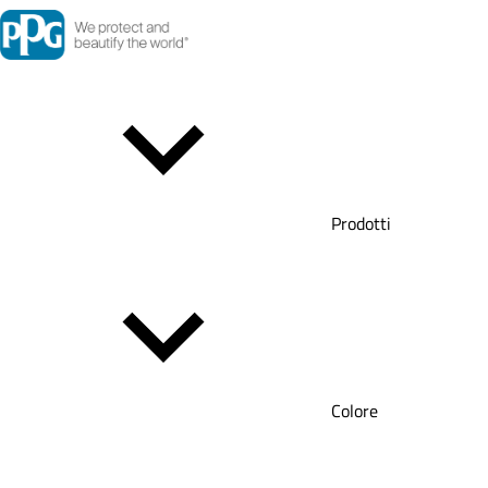
Prodotti
Colore