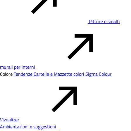
Pitture e smalti
murali per interni
Colore
Tendenze
Cartelle e Mazzette colori
Sigma Colour
Vizualizer
Ambientazioni e suggestioni