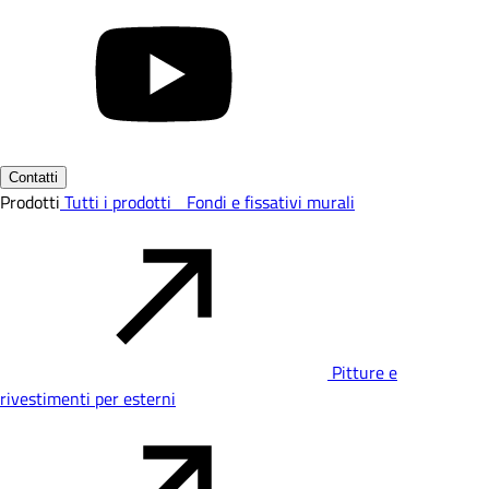
Contatti
Prodotti
Tutti i prodotti
Fondi e fissativi murali
Pitture e
rivestimenti per esterni