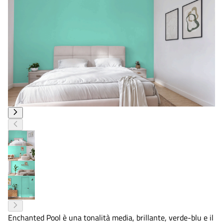
Enchanted Pool è una tonalità media, brillante, verde-blu e il