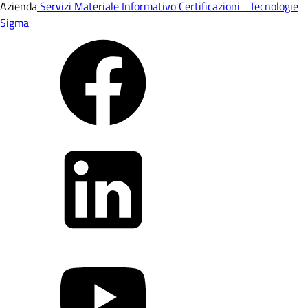
Azienda
Servizi
Materiale Informativo
Certificazioni
Tecnologie
Sigma