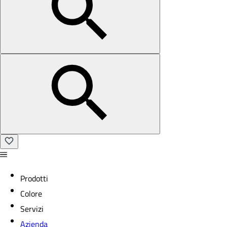
Prodotti
Colore
Servizi
Azienda