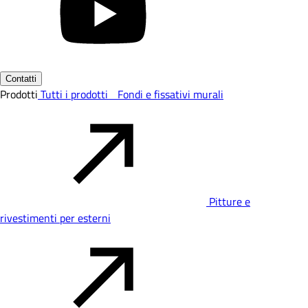
Contatti
Prodotti
Tutti i prodotti
Fondi e fissativi murali
Pitture e
rivestimenti per esterni