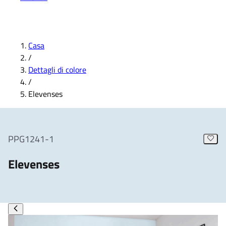
Casa
/
Dettagli di colore
/
Elevenses
PPG1241-1
Elevenses