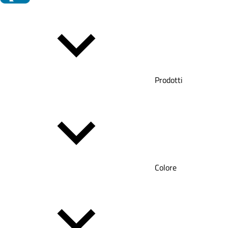
Prodotti
Colore