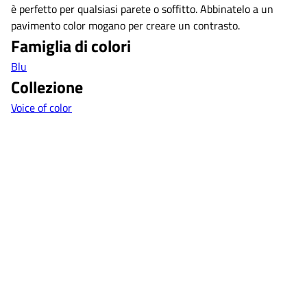
è perfetto per qualsiasi parete o soffitto. Abbinatelo a un
pavimento color mogano per creare un contrasto.
Famiglia di colori
Blu
Collezione
Voice of color