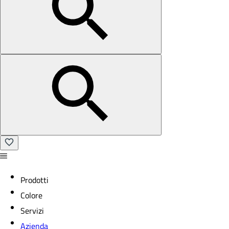
Prodotti
Colore
Servizi
Azienda