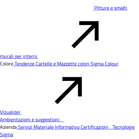
Pitture e smalti
murali per interni
Colore
Tendenze
Cartelle e Mazzette colori
Sigma Colour
Vizualizer
Ambientazioni e suggestioni
Azienda
Servizi
Materiale Informativo
Certificazioni
Tecnologie
Sigma