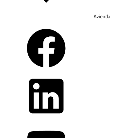
Azienda