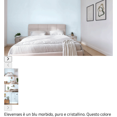
Elevenses è un blu morbido, puro e cristallino. Questo colore