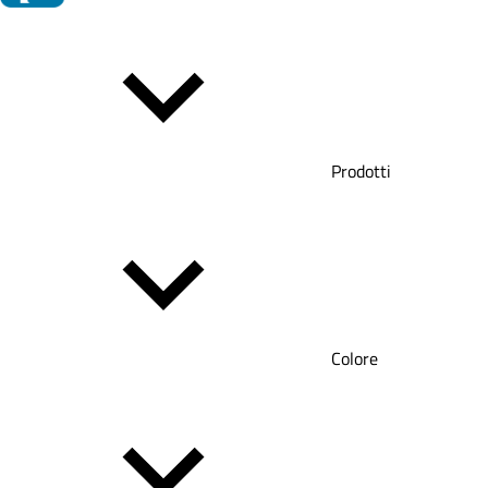
Prodotti
Colore