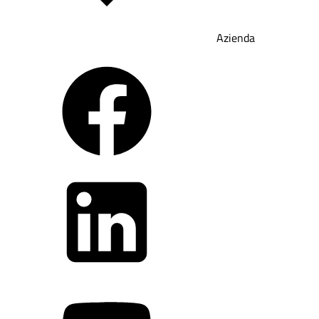
Azienda