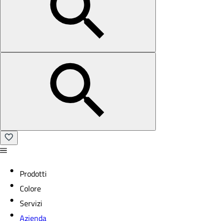
Prodotti
Colore
Servizi
Azienda