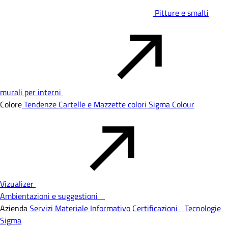
Pitture e smalti
murali per interni
Colore
Tendenze
Cartelle e Mazzette colori
Sigma Colour
Vizualizer
Ambientazioni e suggestioni
Azienda
Servizi
Materiale Informativo
Certificazioni
Tecnologie
Sigma