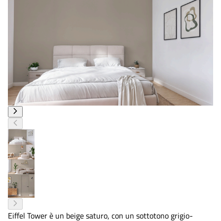
Eiffel Tower è un beige saturo, con un sottotono grigio-