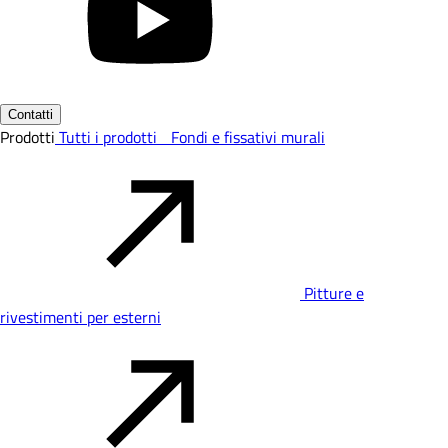
Contatti
Prodotti
Tutti i prodotti
Fondi e fissativi murali
Pitture e
rivestimenti per esterni