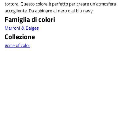
tortora. Questo colore è perfetto per creare un'atmosfera
accogliente. Da abbinare al nero o al blu navy.
Famiglia di colori
Marroni & Beiges
Collezione
Voice of color