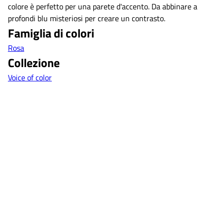
colore è perfetto per una parete d'accento. Da abbinare a
profondi blu misteriosi per creare un contrasto.
Famiglia di colori
Rosa
Collezione
Voice of color