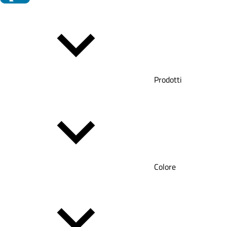
Prodotti
Colore