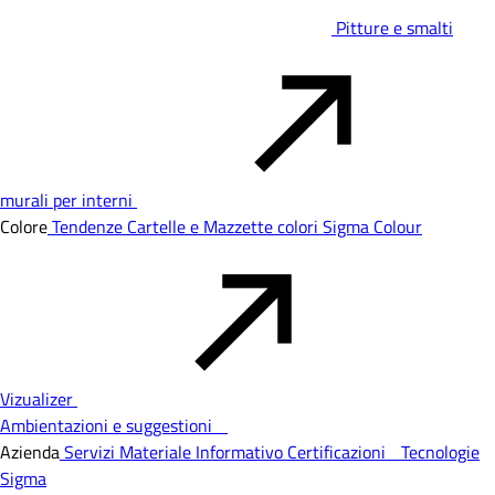
Pitture e smalti
murali per interni
Colore
Tendenze
Cartelle e Mazzette colori
Sigma Colour
Vizualizer
Ambientazioni e suggestioni
Azienda
Servizi
Materiale Informativo
Certificazioni
Tecnologie
Sigma