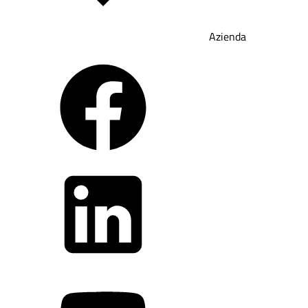
Azienda