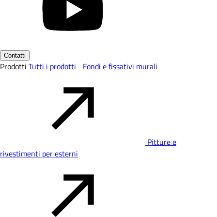
Contatti
Prodotti
Tutti i prodotti
Fondi e fissativi murali
Pitture e
rivestimenti per esterni