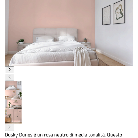
Dusky Dunes è un rosa neutro di media tonalità. Questo