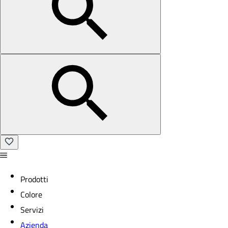
Prodotti
Colore
Servizi
Azienda