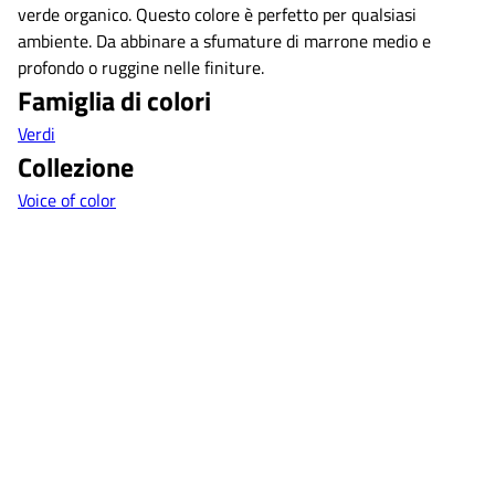
verde organico. Questo colore è perfetto per qualsiasi
ambiente. Da abbinare a sfumature di marrone medio e
profondo o ruggine nelle finiture.
Famiglia di colori
Verdi
Collezione
Voice of color