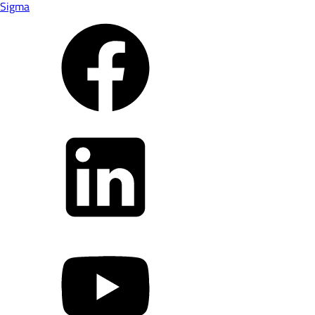
Sigma