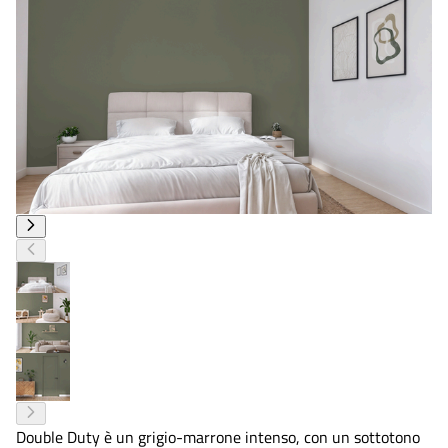
Double Duty è un grigio-marrone intenso, con un sottotono