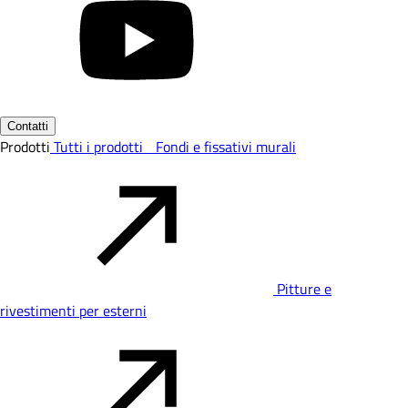
Contatti
Prodotti
Tutti i prodotti
Fondi e fissativi murali
Pitture e
rivestimenti per esterni