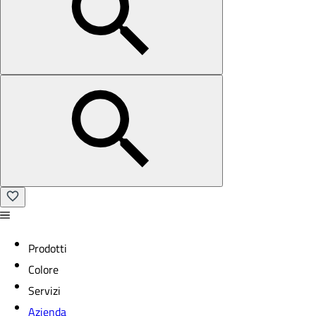
Prodotti
Colore
Servizi
Azienda