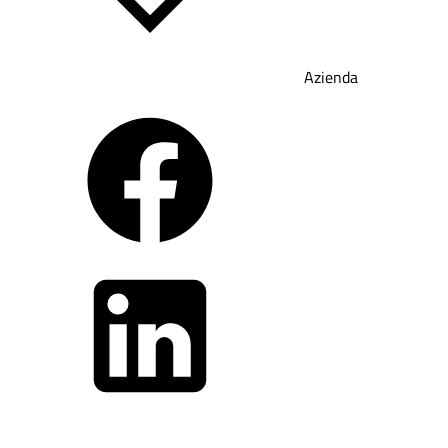
Azienda