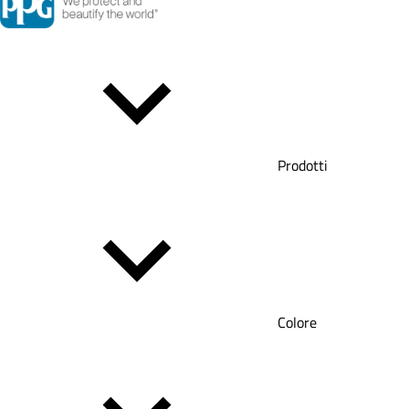
Prodotti
Colore