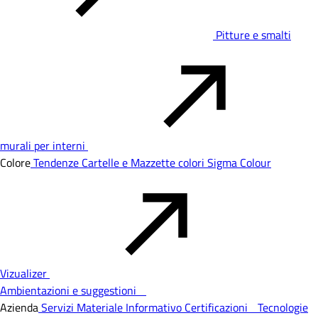
Pitture e smalti
murali per interni
Colore
Tendenze
Cartelle e Mazzette colori
Sigma Colour
Vizualizer
Ambientazioni e suggestioni
Azienda
Servizi
Materiale Informativo
Certificazioni
Tecnologie