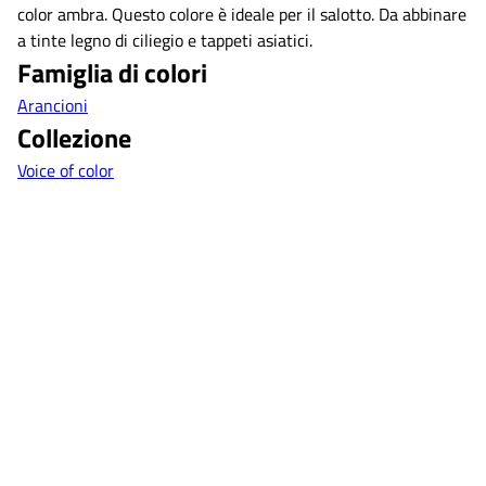
color ambra. Questo colore è ideale per il salotto. Da abbinare
a tinte legno di ciliegio e tappeti asiatici.
Famiglia di colori
Arancioni
Collezione
Voice of color