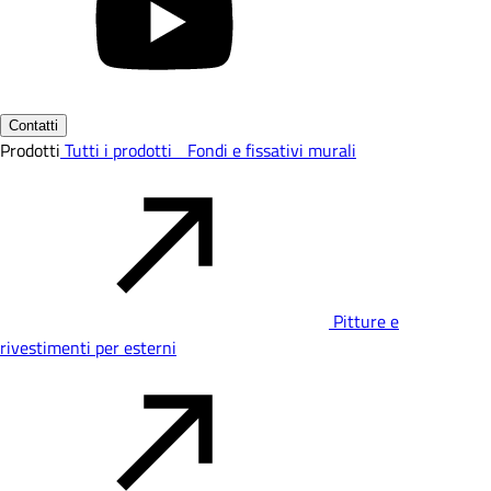
Contatti
Prodotti
Tutti i prodotti
Fondi e fissativi murali
Pitture e
rivestimenti per esterni