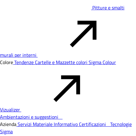
Pitture e smalti
murali per interni
Colore
Tendenze
Cartelle e Mazzette colori
Sigma Colour
Vizualizer
Ambientazioni e suggestioni
Azienda
Servizi
Materiale Informativo
Certificazioni
Tecnologie
Sigma