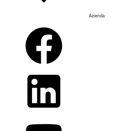
Azienda