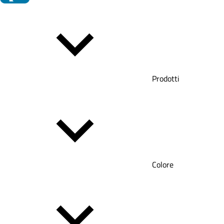
Prodotti
Colore