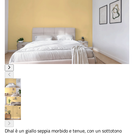
Dhal è un giallo seppia morbido e tenue, con un sottotono