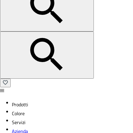
Prodotti
Colore
Servizi
Azienda