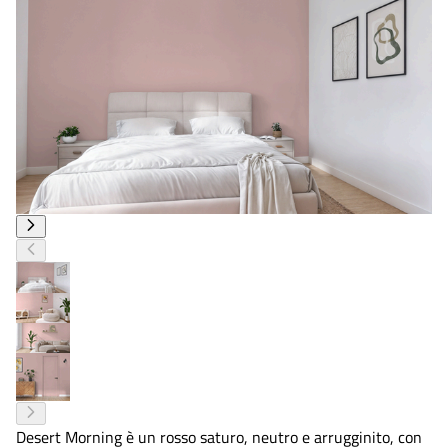
Desert Morning è un rosso saturo, neutro e arrugginito, con