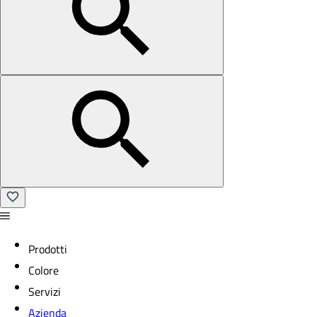
Prodotti
Colore
Servizi
Azienda