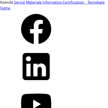
Azienda
Servizi
Materiale Informativo
Certificazioni
Tecnologie
Sigma