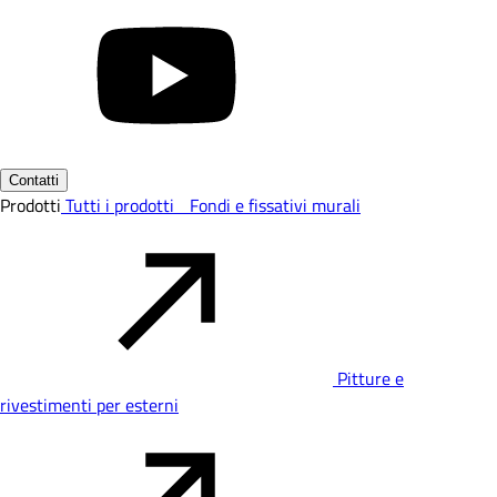
Contatti
Prodotti
Tutti i prodotti
Fondi e fissativi murali
Pitture e
rivestimenti per esterni