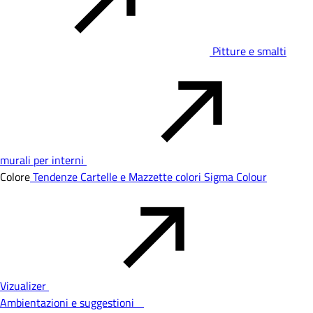
Pitture e smalti
murali per interni
Colore
Tendenze
Cartelle e Mazzette colori
Sigma Colour
Vizualizer
Ambientazioni e suggestioni