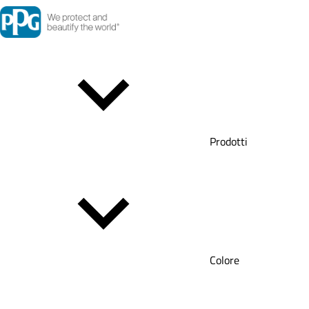
Prodotti
Colore