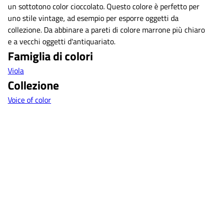
un sottotono color cioccolato. Questo colore è perfetto per
uno stile vintage, ad esempio per esporre oggetti da
collezione. Da abbinare a pareti di colore marrone più chiaro
e a vecchi oggetti d'antiquariato.
Famiglia di colori
Viola
Collezione
Voice of color