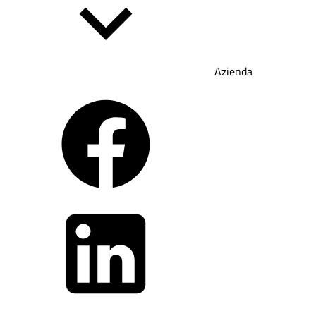
Azienda