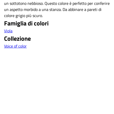
un sottotono nebbioso. Questo colore è perfetto per conferire
un aspetto morbido a una stanza. Da abbinare a pareti di
colore grigio più scuro.
Famiglia di colori
Viola
Collezione
Voice of color