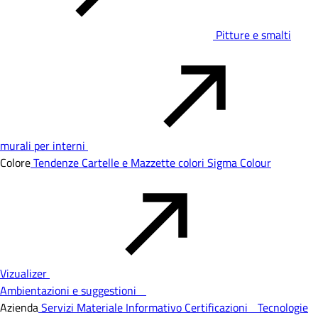
Pitture e smalti
murali per interni
Colore
Tendenze
Cartelle e Mazzette colori
Sigma Colour
Vizualizer
Ambientazioni e suggestioni
Azienda
Servizi
Materiale Informativo
Certificazioni
Tecnologie