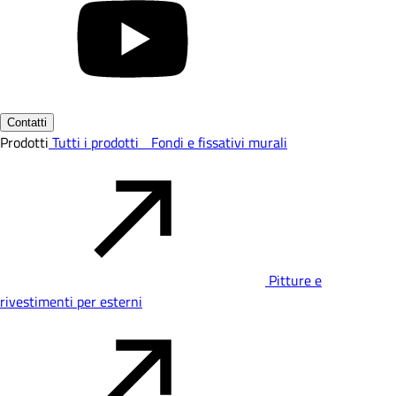
Contatti
Prodotti
Tutti i prodotti
Fondi e fissativi murali
Pitture e
rivestimenti per esterni