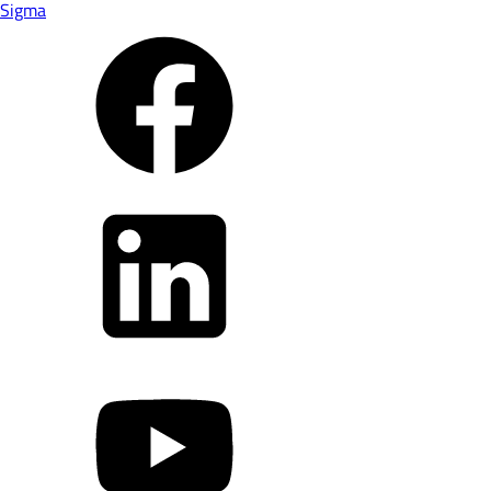
Sigma