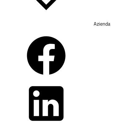
Azienda