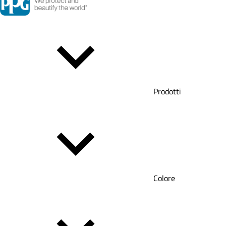
Prodotti
Colore