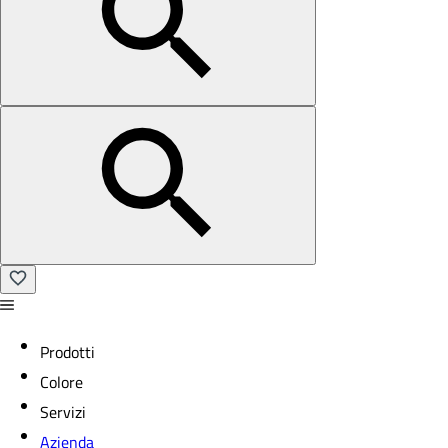
Prodotti
Colore
Servizi
Azienda