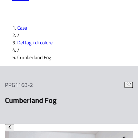
Casa
/
Dettagli di colore
/
Cumberland Fog
PPG1168-2
Cumberland Fog