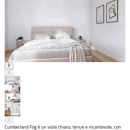
Cumberland Fog è un viola chiaro, tenue e incantevole, con