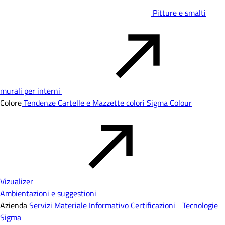
Pitture e smalti
murali per interni
Colore
Tendenze
Cartelle e Mazzette colori
Sigma Colour
Vizualizer
Ambientazioni e suggestioni
Azienda
Servizi
Materiale Informativo
Certificazioni
Tecnologie
Sigma