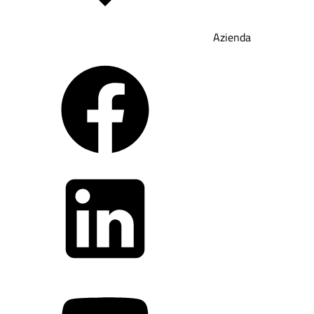
Azienda