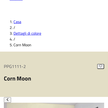
Casa
/
Dettagli di colore
/
Corn Moon
PPG1111-2
Corn Moon