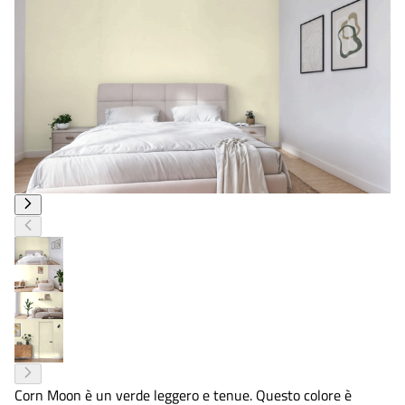
Corn Moon è un verde leggero e tenue. Questo colore è