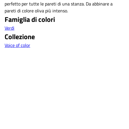
perfetto per tutte le pareti di una stanza. Da abbinare a
pareti di colore oliva più intenso.
Famiglia di colori
Verdi
Collezione
Voice of color