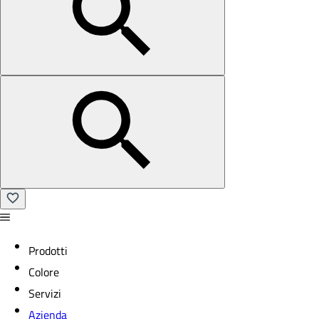
Prodotti
Colore
Servizi
Azienda