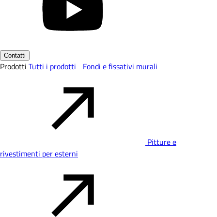
Contatti
Prodotti
Tutti i prodotti
Fondi e fissativi murali
Pitture e
rivestimenti per esterni