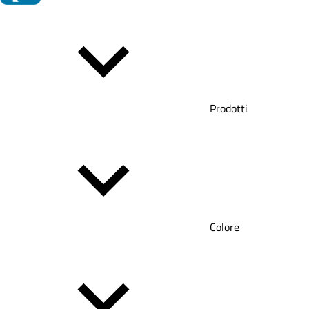
Prodotti
Colore