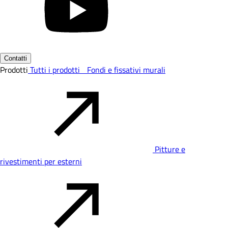
Contatti
Prodotti
Tutti i prodotti
Fondi e fissativi murali
Pitture e
rivestimenti per esterni