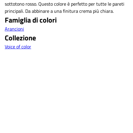
sottotono rosso. Questo colore è perfetto per tutte le pareti
principali. Da abbinare a una finitura crema più chiara.
Famiglia di colori
Arancioni
Collezione
Voice of color