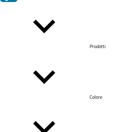
Prodotti
Colore