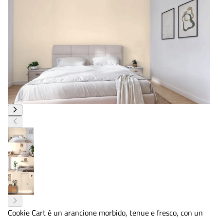
Cookie Cart è un arancione morbido, tenue e fresco, con un