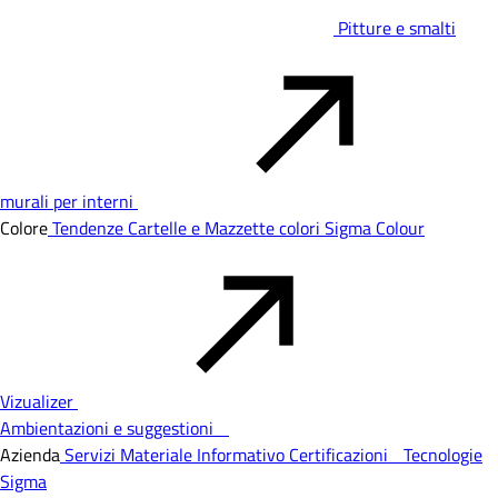
Pitture e smalti
murali per interni
Colore
Tendenze
Cartelle e Mazzette colori
Sigma Colour
Vizualizer
Ambientazioni e suggestioni
Azienda
Servizi
Materiale Informativo
Certificazioni
Tecnologie
Sigma