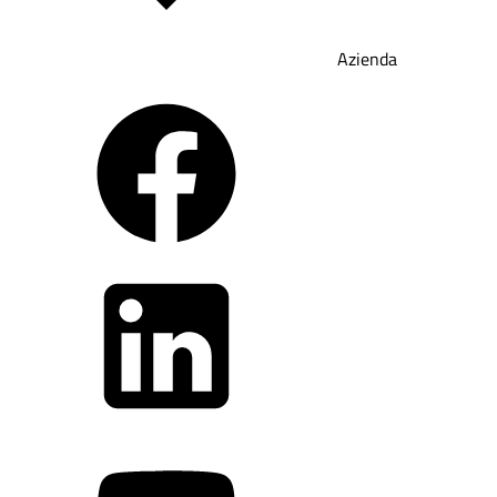
Azienda