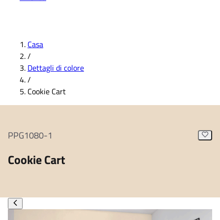
Casa
/
Dettagli di colore
/
Cookie Cart
PPG1080-1
Cookie Cart