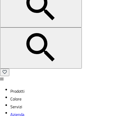
Prodotti
Colore
Servizi
Azienda