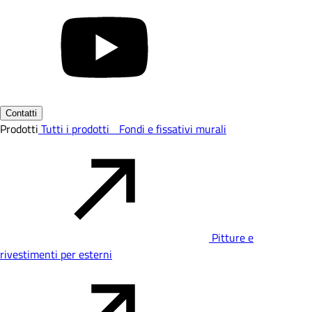
Contatti
Prodotti
Tutti i prodotti
Fondi e fissativi murali
Pitture e
rivestimenti per esterni