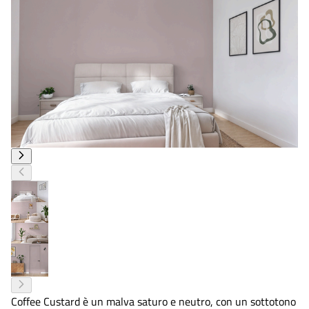
Coffee Custard è un malva saturo e neutro, con un sottotono