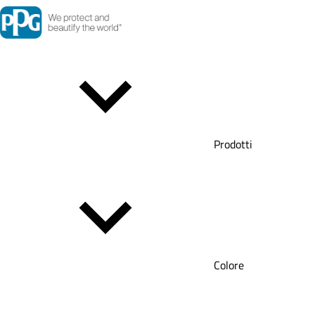
Prodotti
Colore