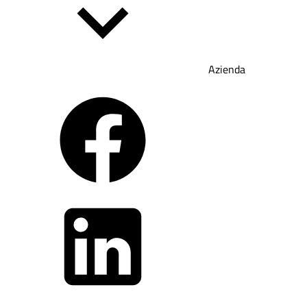
Azienda