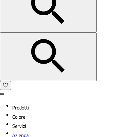
Prodotti
Colore
Servizi
Azienda