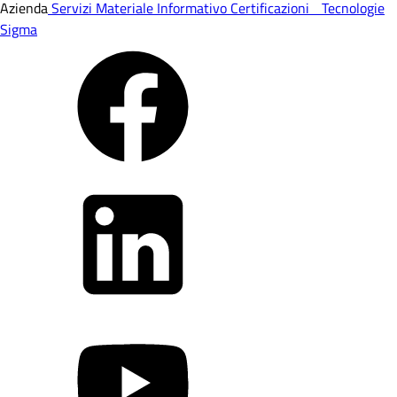
Azienda
Servizi
Materiale Informativo
Certificazioni
Tecnologie
Sigma