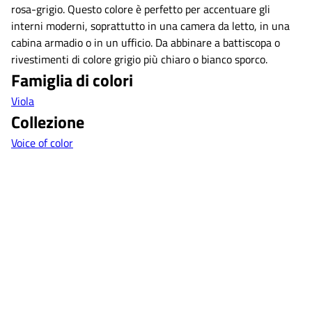
rosa-grigio. Questo colore è perfetto per accentuare gli
interni moderni, soprattutto in una camera da letto, in una
cabina armadio o in un ufficio. Da abbinare a battiscopa o
rivestimenti di colore grigio più chiaro o bianco sporco.
Famiglia di colori
Viola
Collezione
Voice of color