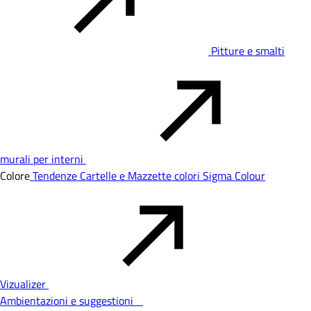
Pitture e smalti
murali per interni
Colore
Tendenze
Cartelle e Mazzette colori
Sigma Colour
Vizualizer
Ambientazioni e suggestioni