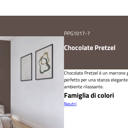
PPG1017-7
Chocolate Pretzel
Chocolate Pretzel è un marrone g
perfetto per una stanza elegante
ambiente rilassante.
Famiglia di colori
Neutri