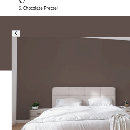
/
Chocolate Pretzel