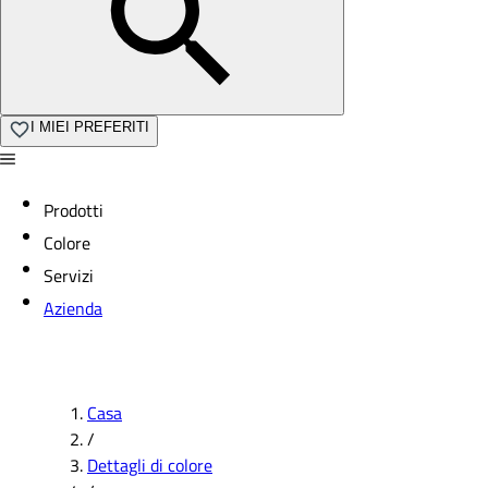
I MIEI PREFERITI
Prodotti
Colore
Servizi
Azienda
Casa
/
Dettagli di colore