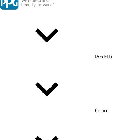
Prodotti
Colore