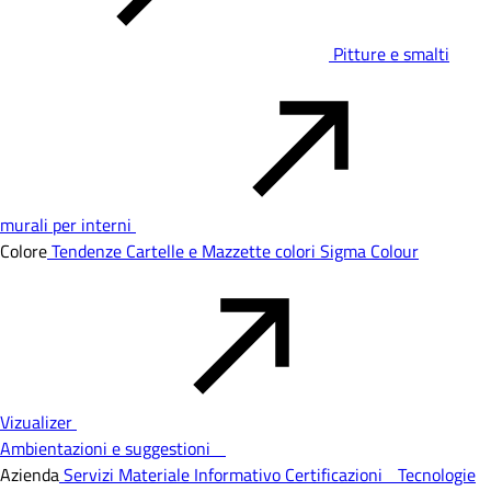
Pitture e smalti
murali per interni
Colore
Tendenze
Cartelle e Mazzette colori
Sigma Colour
Vizualizer
Ambientazioni e suggestioni
Azienda
Servizi
Materiale Informativo
Certificazioni
Tecnologie