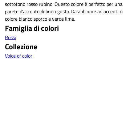
sottotono rosso rubino. Questo colore è perfetto per una
parete d'accento di buon gusto. Da abbinare ad accenti di
colore bianco sporco e verde lime.
Famiglia di colori
Rossi
Collezione
Voice of color