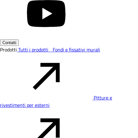
Contatti
Prodotti
Tutti i prodotti
Fondi e fissativi murali
Pitture e
rivestimenti per esterni