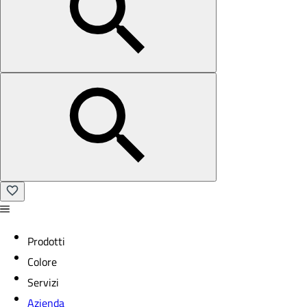
Prodotti
Colore
Servizi
Azienda