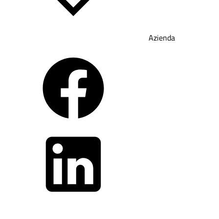
Azienda