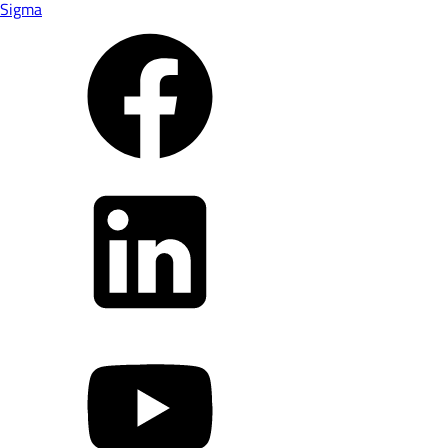
Sigma