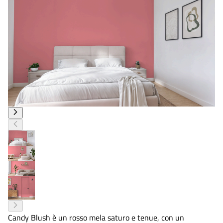
Candy Blush è un rosso mela saturo e tenue, con un