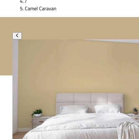
/
Camel Caravan