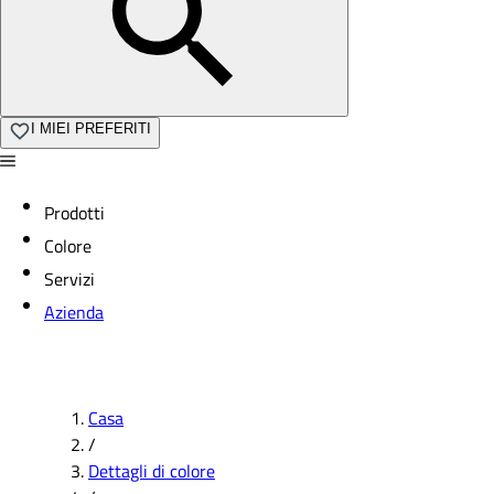
I MIEI PREFERITI
Prodotti
Colore
Servizi
Azienda
Casa
/
Dettagli di colore