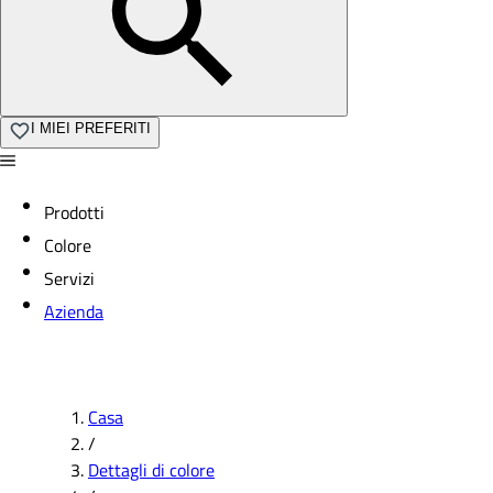
I MIEI PREFERITI
Prodotti
Colore
Servizi
Azienda
Casa
/
Dettagli di colore