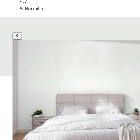
/
Burmilla