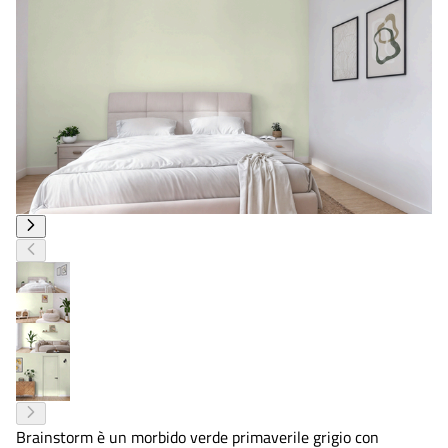
Brainstorm è un morbido verde primaverile grigio con