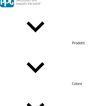
Prodotti
Colore