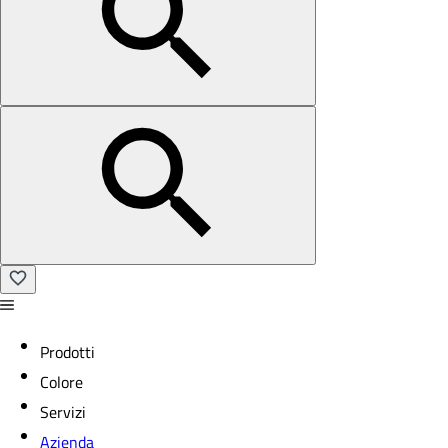
Prodotti
Colore
Servizi
Azienda