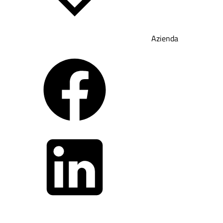
Azienda