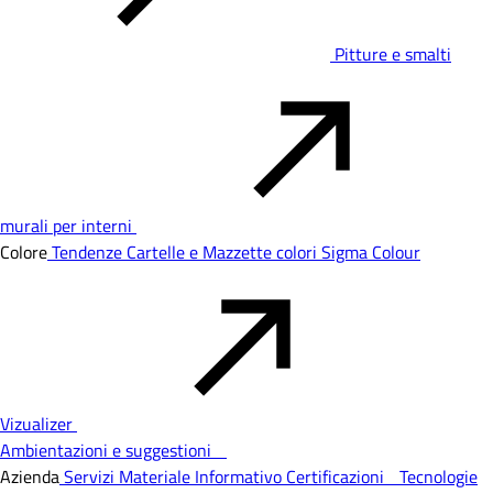
Pitture e smalti
murali per interni
Colore
Tendenze
Cartelle e Mazzette colori
Sigma Colour
Vizualizer
Ambientazioni e suggestioni
Azienda
Servizi
Materiale Informativo
Certificazioni
Tecnologie