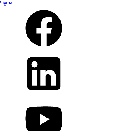
Sigma