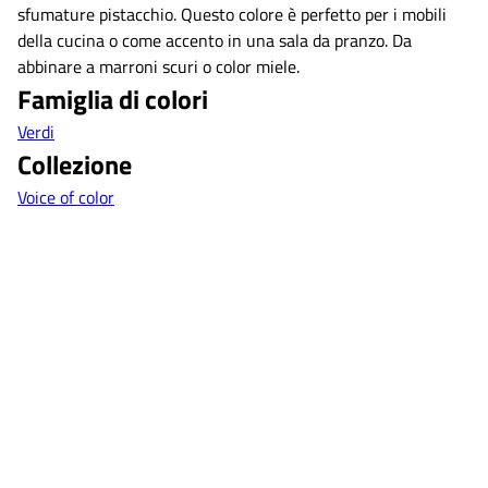
sfumature pistacchio. Questo colore è perfetto per i mobili
della cucina o come accento in una sala da pranzo. Da
abbinare a marroni scuri o color miele.
Famiglia di colori
Verdi
Collezione
Voice of color