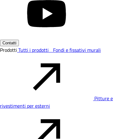
Contatti
Prodotti
Tutti i prodotti
Fondi e fissativi murali
Pitture e
rivestimenti per esterni