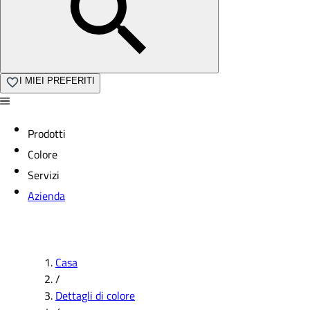
I MIEI PREFERITI
Prodotti
Colore
Servizi
Azienda
Casa
/
Dettagli di colore