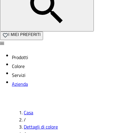
I MIEI PREFERITI
Prodotti
Colore
Servizi
Azienda
Casa
/
Dettagli di colore