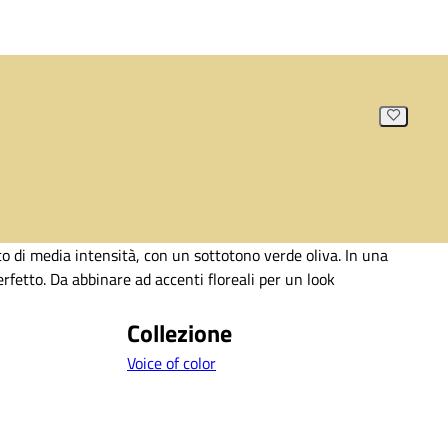
o di media intensità, con un sottotono verde oliva. In una
rfetto. Da abbinare ad accenti floreali per un look
Collezione
Voice of color