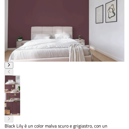
Black Lily è un color malva scuro e grigiastro, con un