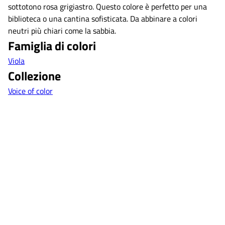
sottotono rosa grigiastro. Questo colore è perfetto per una
biblioteca o una cantina sofisticata. Da abbinare a colori
neutri più chiari come la sabbia.
Famiglia di colori
Viola
Collezione
Voice of color