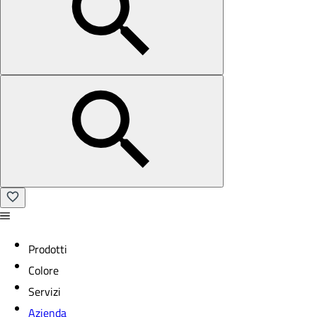
Prodotti
Colore
Servizi
Azienda