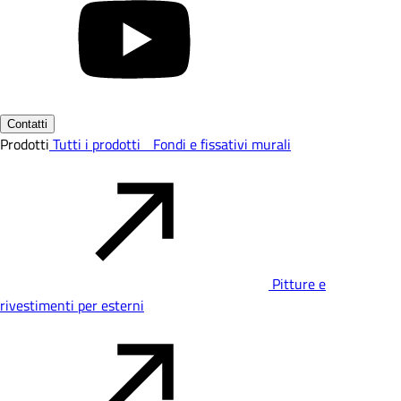
Contatti
Prodotti
Tutti i prodotti
Fondi e fissativi murali
Pitture e
rivestimenti per esterni