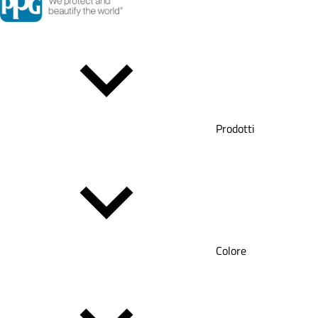
Prodotti
Colore