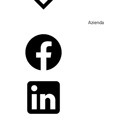
Azienda