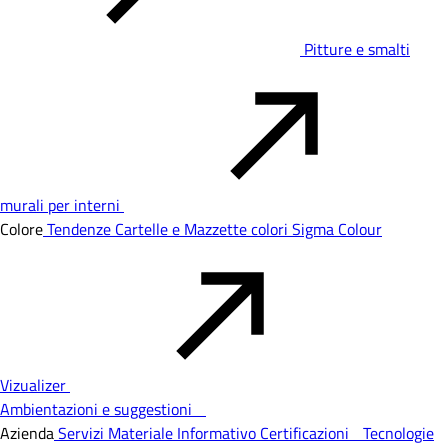
Pitture e smalti
murali per interni
Colore
Tendenze
Cartelle e Mazzette colori
Sigma Colour
Vizualizer
Ambientazioni e suggestioni
Azienda
Servizi
Materiale Informativo
Certificazioni
Tecnologie