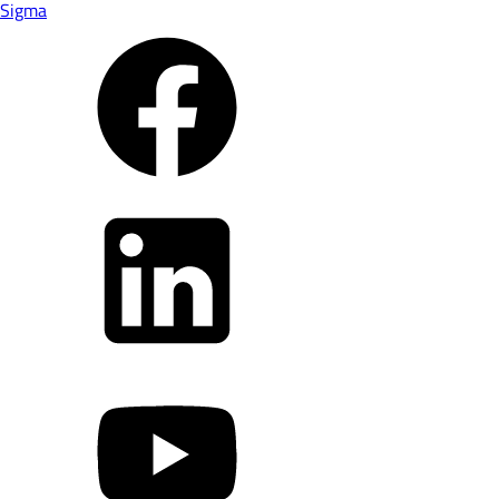
Sigma