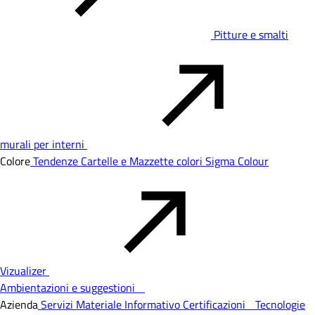
Pitture e smalti
murali per interni
Colore
Tendenze
Cartelle e Mazzette colori
Sigma Colour
Vizualizer
Ambientazioni e suggestioni
Azienda
Servizi
Materiale Informativo
Certificazioni
Tecnologie