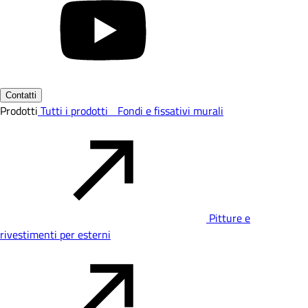
Contatti
Prodotti
Tutti i prodotti
Fondi e fissativi murali
Pitture e
rivestimenti per esterni