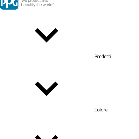
Prodotti
Colore