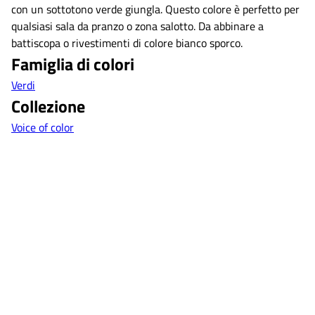
con un sottotono verde giungla. Questo colore è perfetto per
qualsiasi sala da pranzo o zona salotto. Da abbinare a
battiscopa o rivestimenti di colore bianco sporco.
Famiglia di colori
Verdi
Collezione
Voice of color