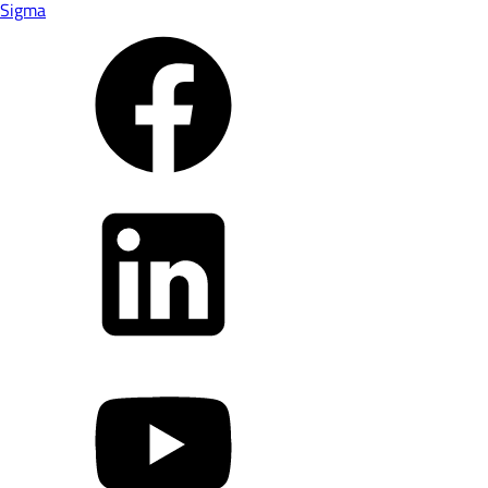
Sigma