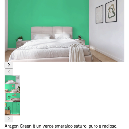
Aragon Green è un verde smeraldo saturo, puro e radioso,