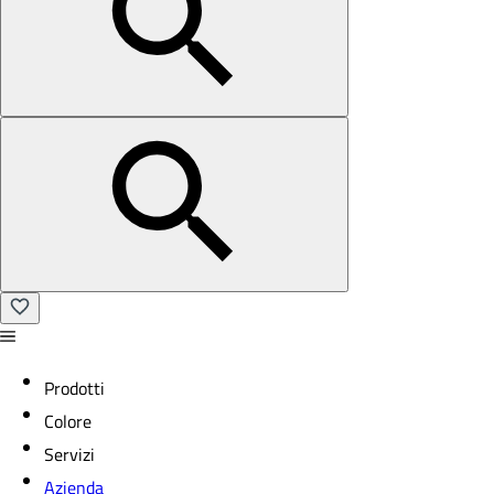
Prodotti
Colore
Servizi
Azienda