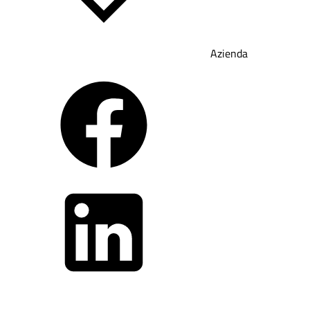
Azienda