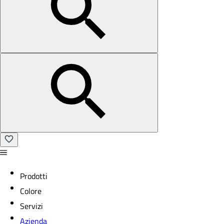
Prodotti
Colore
Servizi
Azienda