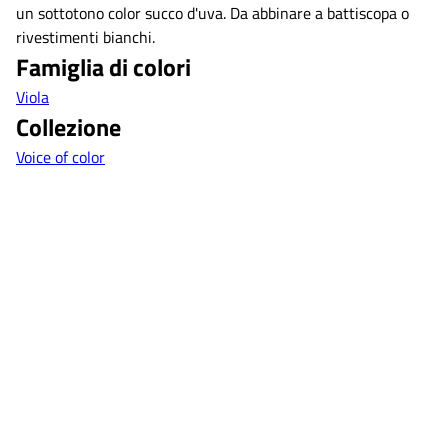
un sottotono color succo d'uva. Da abbinare a battiscopa o
rivestimenti bianchi.
Famiglia di colori
Viola
Collezione
Voice of color