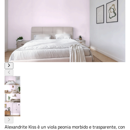
Alexandrite Kiss è un viola peonia morbido e trasparente, con