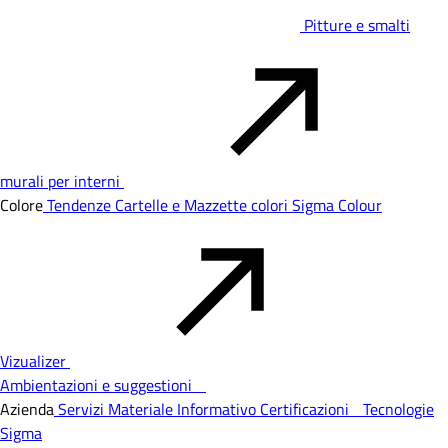
Pitture e smalti
murali per interni
Colore
Tendenze
Cartelle e Mazzette colori
Sigma Colour
Vizualizer
Ambientazioni e suggestioni
Azienda
Servizi
Materiale Informativo
Certificazioni
Tecnologie
Sigma