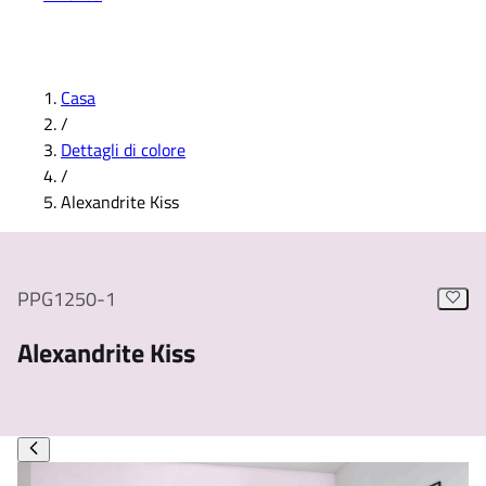
Casa
/
Dettagli di colore
/
Alexandrite Kiss
PPG1250-1
Alexandrite Kiss