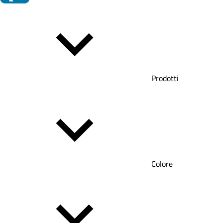
Prodotti
Colore