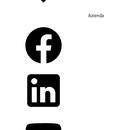
Azienda