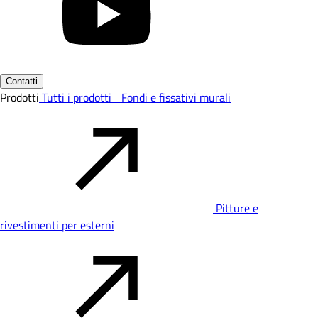
Contatti
Prodotti
Tutti i prodotti
Fondi e fissativi murali
Pitture e
rivestimenti per esterni