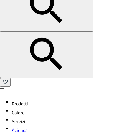
Prodotti
Colore
Servizi
Azienda