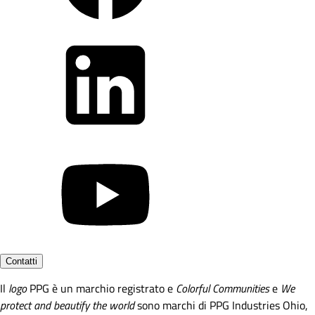
Contatti
Il
logo
PPG è un marchio registrato e
Colorful Communities
e
We
protect and beautify the world
sono marchi di PPG Industries Ohio,