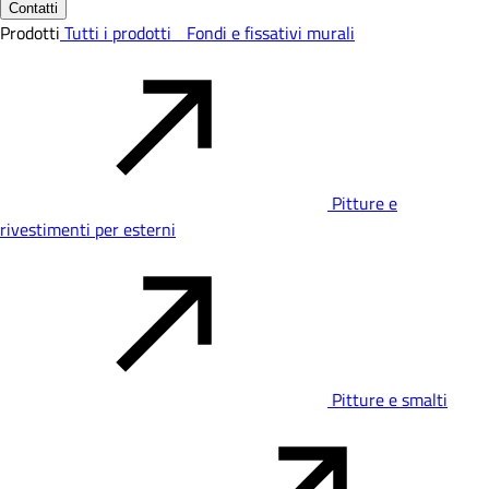
Contatti
Prodotti
Tutti i prodotti
Fondi e fissativi murali
Pitture e
rivestimenti per esterni
Pitture e smalti