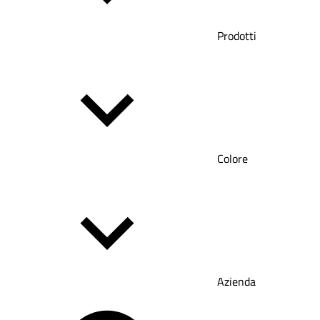
Prodotti
Colore
Azienda