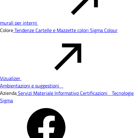
murali per interni
Colore
Tendenze
Cartelle e Mazzette colori
Sigma Colour
Vizualizer
Ambientazioni e suggestioni
Azienda
Servizi
Materiale Informativo
Certificazioni
Tecnologie
Sigma