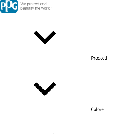
Prodotti
Colore