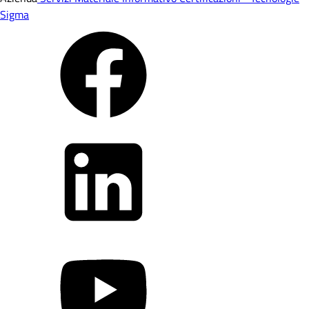
Sigma