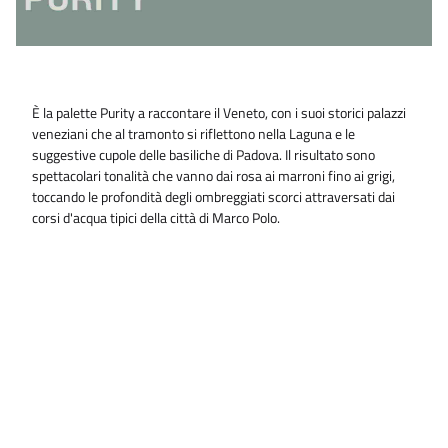
È la palette Purity a raccontare il Veneto, con i suoi storici palazzi
veneziani che al tramonto si riflettono nella Laguna e le
suggestive cupole delle basiliche di Padova. Il risultato sono
spettacolari tonalità che vanno dai rosa ai marroni fino ai grigi,
toccando le profondità degli ombreggiati scorci attraversati dai
corsi d'acqua tipici della città di Marco Polo.