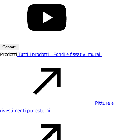
Contatti
Prodotti
Tutti i prodotti
Fondi e fissativi murali
Pitture e
rivestimenti per esterni