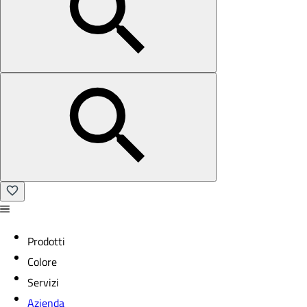
Prodotti
Colore
Servizi
Azienda