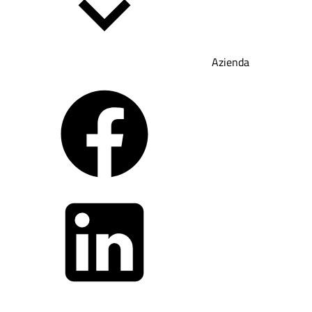
Azienda