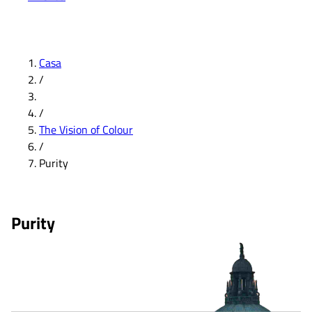
Casa
/
/
The Vision of Colour
/
Purity
Purity