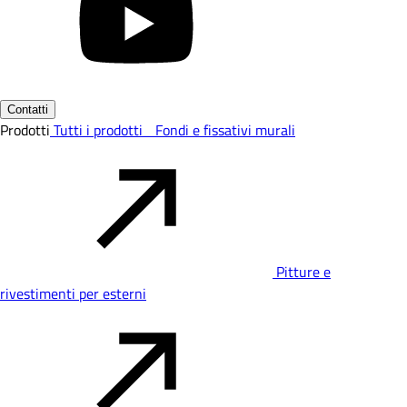
Contatti
Prodotti
Tutti i prodotti
Fondi e fissativi murali
Pitture e
rivestimenti per esterni