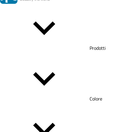
Prodotti
Colore