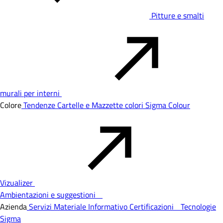
Pitture e smalti
murali per interni
Colore
Tendenze
Cartelle e Mazzette colori
Sigma Colour
Vizualizer
Ambientazioni e suggestioni
Azienda
Servizi
Materiale Informativo
Certificazioni
Tecnologie
Sigma