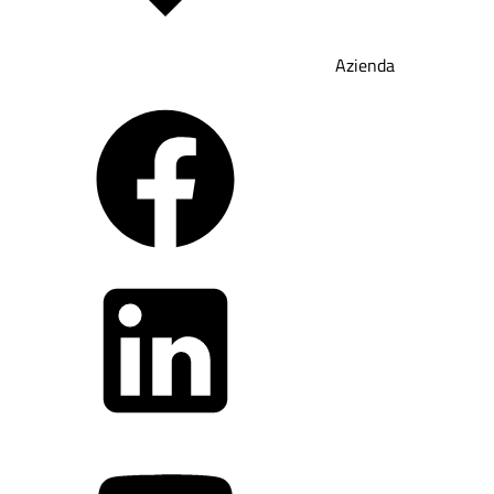
Azienda