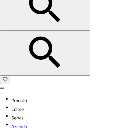
Prodotti
Colore
Servizi
Azienda