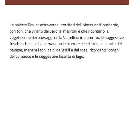
La palette Power attraversa i territori dell’hinterland lombardo,
con toni che virano dai verdi ai marroni e che ricordano la
vegetazione dei paesaggi della Valtellina in autunno, le suggestive
foschie che all’alba pervadono le pianure e le distese alberate del
pavese, mentre i toni caldi dei gialli e dei rossi ricordano i borghi
del comasco e le suggestive località di lago.