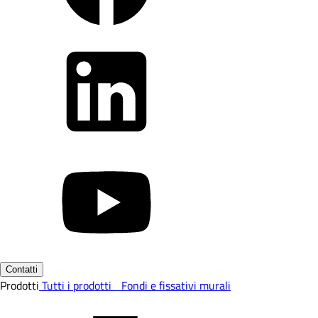
Contatti
Prodotti
Tutti i prodotti
Fondi e fissativi murali