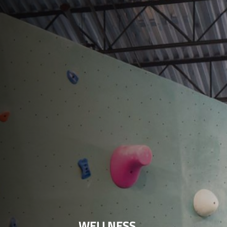
WELLNESS