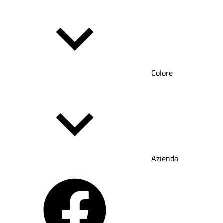
Colore
Azienda