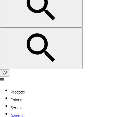
Prodotti
Colore
Servizi
Azienda