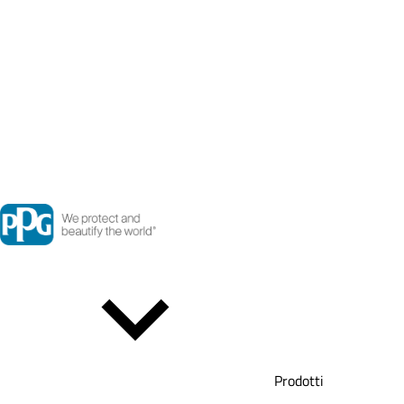
Prodotti