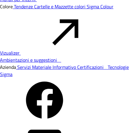
Colore
Tendenze
Cartelle e Mazzette colori
Sigma Colour
Vizualizer
Ambientazioni e suggestioni
Azienda
Servizi
Materiale Informativo
Certificazioni
Tecnologie
Sigma