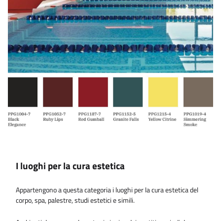
I luoghi per la cura estetica
Appartengono a questa categoria i luoghi per la cura estetica del
corpo, spa, palestre, studi estetici e simili.