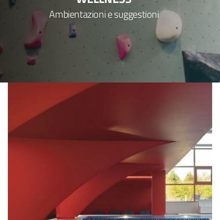
Ambientazioni e suggestioni