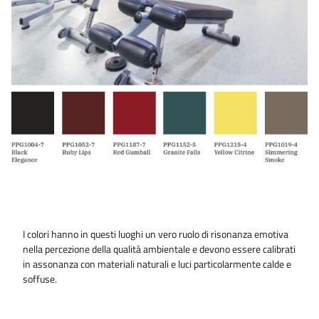
I colori hanno in questi luoghi un vero ruolo di risonanza emotiva
nella percezione della qualità ambientale e devono essere calibrati
in assonanza con materiali naturali e luci particolarmente calde e
soffuse.