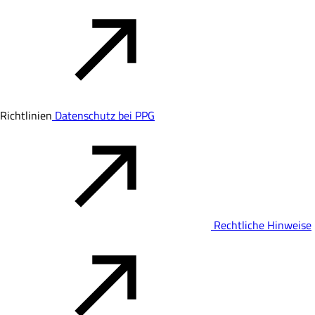
Richtlinien
Datenschutz bei PPG
Rechtliche Hinweise