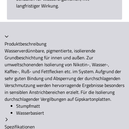
langfristiger Wirkung.
Akkordeon zusammengeklappt
Produktbeschreibung
Wasserverdünnbare, pigmentierte, isolierende
Grundbeschichtung für innen und außen. Zur
umweltschonenden Isolierung von Nikotin-, Wasser-,
Kaffee-, Ruß- und Fettflecken etc. im System. Aufgrund der
sehr guten Bindung und Absperrung der durchschlagenden
Verschmutzung werden hervorragende Ergebnisse besonders
in sensiblen Anstrichbereichen erzielt. Für die Isolierung
durchschlagender Vergilbungen auf Gipskartonplatten.
Stumpfmatt
Wasserbasiert
Spezifikationen