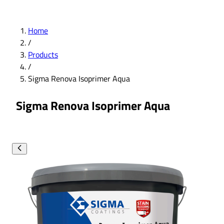
Home
/
Products
/
Sigma Renova Isoprimer Aqua
Sigma Renova Isoprimer Aqua