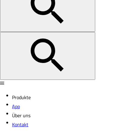
Produkte
App
Über uns
Kontakt