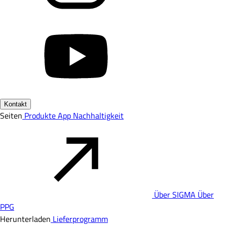
Kontakt
Seiten
Produkte
App
Nachhaltigkeit
Über SIGMA
Über
PPG
Herunterladen
Lieferprogramm