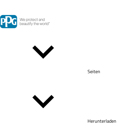
Seiten
Herunterladen