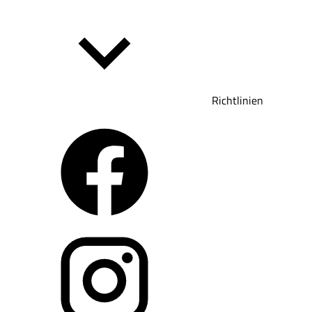
Richtlinien