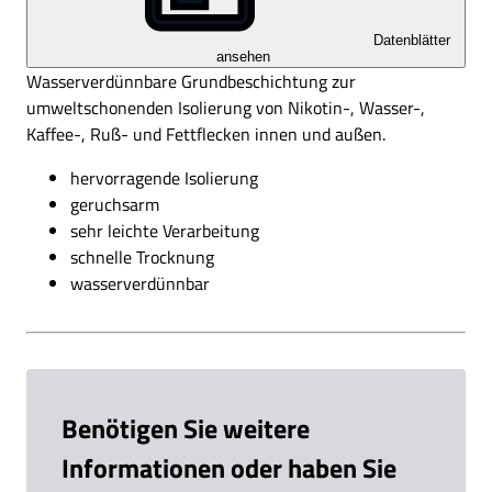
Datenblätter
ansehen
Wasserverdünnbare Grundbeschichtung zur
umweltschonenden Isolierung von Nikotin-, Wasser-,
Kaffee-, Ruß- und Fettflecken innen und außen.
wasserverdünnbar
Benötigen Sie weitere
Informationen oder haben Sie