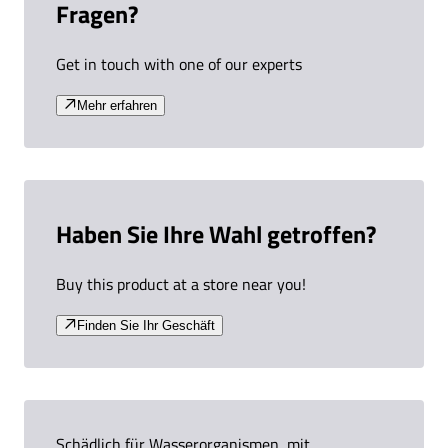
Fragen?
Get in touch with one of our experts
Mehr erfahren
Haben Sie Ihre Wahl getroffen?
Buy this product at a store near you!
Finden Sie Ihr Geschäft
Schädlich für Wasserorganismen, mit