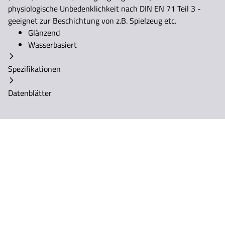
physiologische Unbedenklichkeit nach DIN EN 71 Teil 3 -
geeignet zur Beschichtung von z.B. Spielzeug etc.
Glänzend
Wasserbasiert
Spezifikationen
Datenblätter