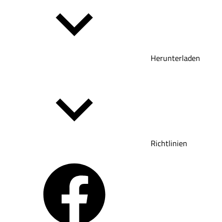
Herunterladen
Richtlinien