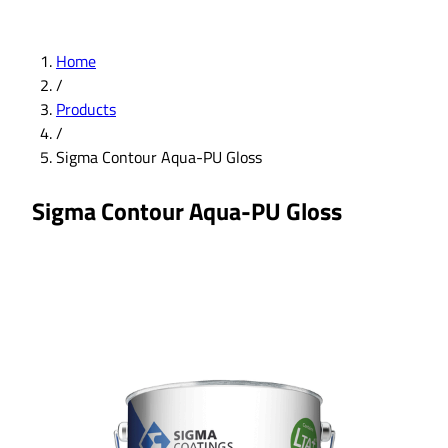
Home
/
Products
/
Sigma Contour Aqua-PU Gloss
Sigma Contour Aqua-PU Gloss