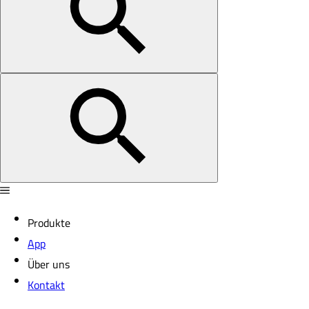
Produkte
App
Über uns
Kontakt