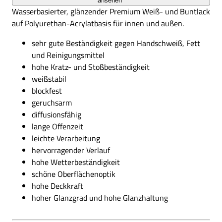
ansehen
Wasserbasierter, glänzender Premium Weiß- und Buntlack
auf Polyurethan-Acrylatbasis für innen und außen.
sehr gute Beständigkeit gegen Handschweiß, Fett
hoher Glanzgrad und hohe Glanzhaltung