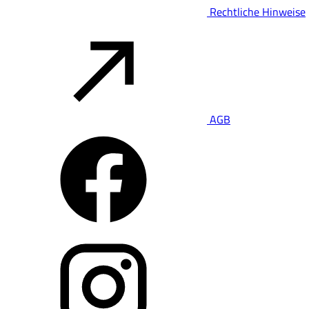
Rechtliche Hinweise
AGB