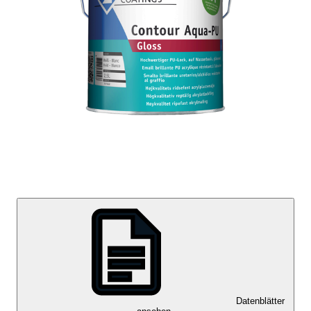
Datenblätter