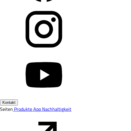
Kontakt
Seiten
Produkte
App
Nachhaltigkeit