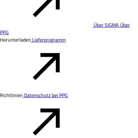
Über SIGMA
Über
PPG
Herunterladen
Lieferprogramm
Richtlinien
Datenschutz bei PPG