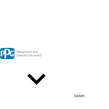
Seiten