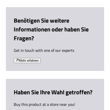
Benötigen Sie weitere
Informationen oder haben Sie
Fragen?
Get in touch with one of our experts
Mehr erfahren
Haben Sie Ihre Wahl getroffen?
Buy this product at a store near you!