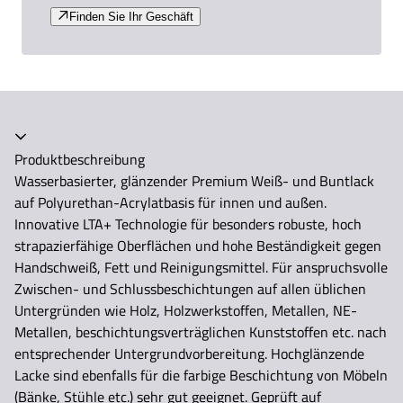
Finden Sie Ihr Geschäft
Akkordeon zusammengeklappt
Produktbeschreibung
Wasserbasierter, glänzender Premium Weiß- und Buntlack
auf Polyurethan-Acrylatbasis für innen und außen.
Innovative LTA+ Technologie für besonders robuste, hoch
strapazierfähige Oberflächen und hohe Beständigkeit gegen
Handschweiß, Fett und Reinigungsmittel. Für anspruchsvolle
Zwischen- und Schlussbeschichtungen auf allen üblichen
Untergründen wie Holz, Holzwerkstoffen, Metallen, NE-
Metallen, beschichtungsverträglichen Kunststoffen etc. nach
entsprechender Untergrundvorbereitung. Hochglänzende
Lacke sind ebenfalls für die farbige Beschichtung von Möbeln
(Bänke, Stühle etc.) sehr gut geeignet. Geprüft auf