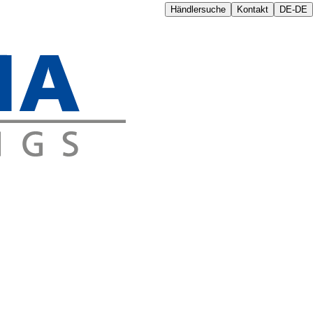
Händlersuche
Kontakt
DE-DE