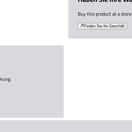
Buy this product at a store
Finden Sie Ihr Geschäft
rkung.