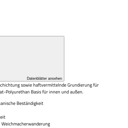
Datenblätter ansehen
schichtung sowie haftvermittelnde Grundierung für
lat-Polyurethan Basis für innen und außen.