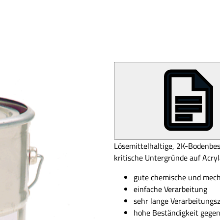
Lösemittelhaltige, 2K-Bodenbe
kritische Untergründe auf Acry