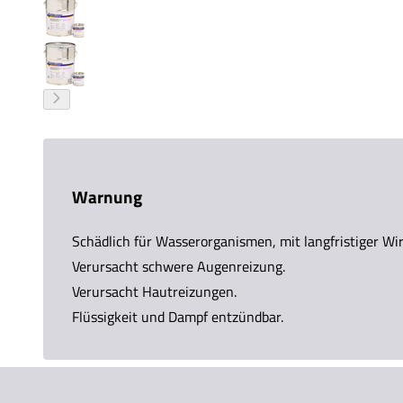
Warnung
Schädlich für Wasserorganismen, mit langfristiger Wi
Verursacht schwere Augenreizung.
Verursacht Hautreizungen.
Flüssigkeit und Dampf entzündbar.