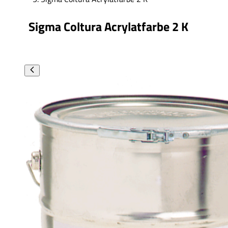
Sigma Coltura Acrylatfarbe 2 K