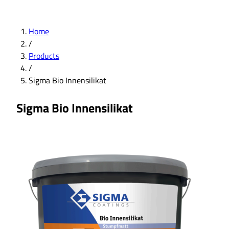
Home
/
Products
/
Sigma Bio Innensilikat
Sigma Bio Innensilikat