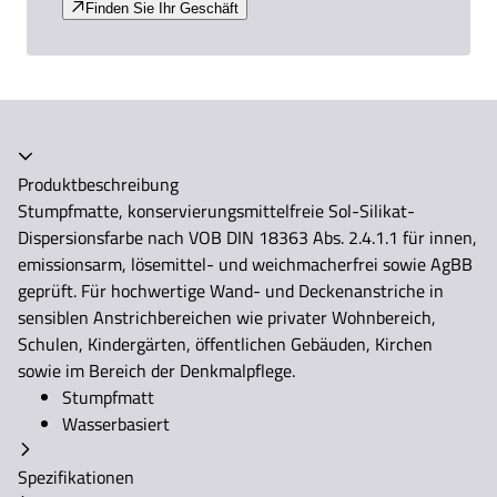
Finden Sie Ihr Geschäft
Akkordeon zusammengeklappt
Produktbeschreibung
Stumpfmatte, konservierungsmittelfreie Sol-Silikat-
Dispersionsfarbe nach VOB DIN 18363 Abs. 2.4.1.1 für innen,
emissionsarm, lösemittel- und weichmacherfrei sowie AgBB
geprüft. Für hochwertige Wand- und Deckenanstriche in
sensiblen Anstrichbereichen wie privater Wohnbereich,
Schulen, Kindergärten, öffentlichen Gebäuden, Kirchen
sowie im Bereich der Denkmalpflege.
Stumpfmatt
Wasserbasiert
Spezifikationen