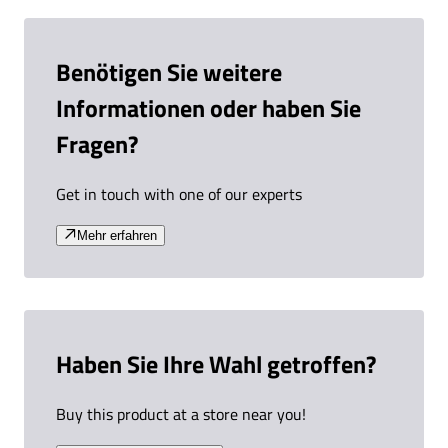
Benötigen Sie weitere
Informationen oder haben Sie
Fragen?
Get in touch with one of our experts
Mehr erfahren
Haben Sie Ihre Wahl getroffen?
Buy this product at a store near you!