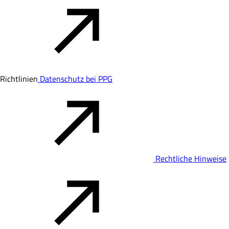
Richtlinien
Datenschutz bei PPG
Rechtliche Hinweise