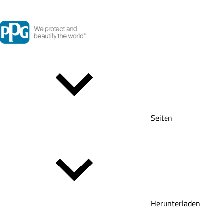
Seiten
Herunterladen