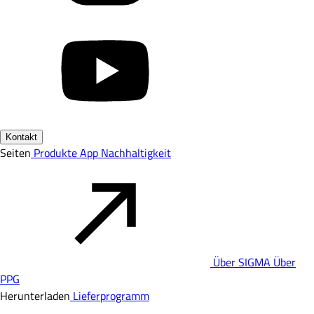
Kontakt
Seiten
Produkte
App
Nachhaltigkeit
Über SIGMA
Über
PPG
Herunterladen
Lieferprogramm