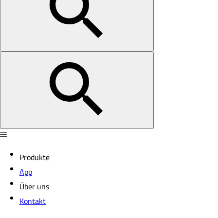
Produkte
App
Über uns
Kontakt