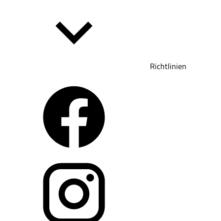
Richtlinien