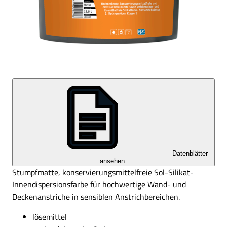
Datenblätter
ansehen
Stumpfmatte, konservierungsmittelfreie Sol-Silikat-
Innendispersionsfarbe für hochwertige Wand- und
Deckenanstriche in sensiblen Anstrichbereichen.
lösemittel