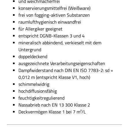
mineralisch abbindend, verkieselt mit dem
Dampfwiderstand nach DIN EN ISO 7783-2: sd =
Deckvermögen Klasse 1 bei 7 m²/L