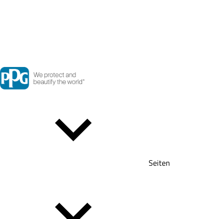
Seiten