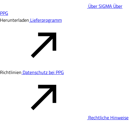
Über SIGMA
Über
PPG
Herunterladen
Lieferprogramm
Richtlinien
Datenschutz bei PPG
Rechtliche Hinweise