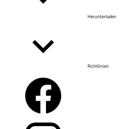
Herunterladen
Richtlinien