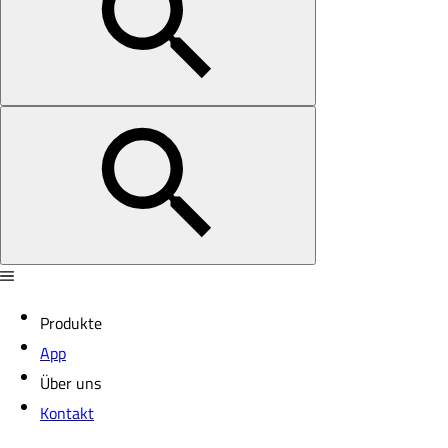
Produkte
App
Über uns
Kontakt