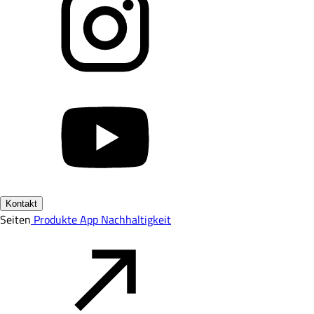
Kontakt
Seiten
Produkte
App
Nachhaltigkeit