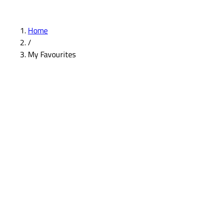
Home
/
My Favourites